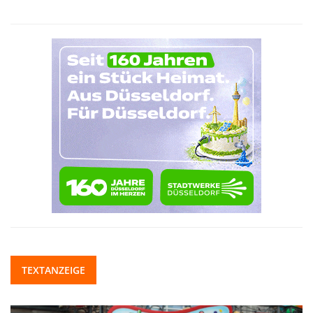
TEXTANZEIGE