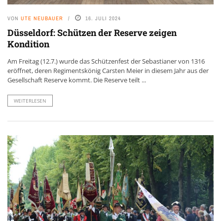
VON
UTE NEUBAUER
16. JULI 2024
Düsseldorf: Schützen der Reserve zeigen
Kondition
Am Freitag (12.7.) wurde das Schützenfest der Sebastianer von 1316
eröffnet, deren Regimentskönig Carsten Meier in diesem Jahr aus der
Gesellschaft Reserve kommt. Die Reserve teilt ...
WEITERLESEN