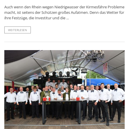
Auch wenn den Rhein wegen Niedrigwasser der Kirmesfähre Probleme
macht, ist seitens der Schützen großes Aufatmen. Denn das Wetter für
ihre Festzüge, die Investitur und die ...
WEITERLESEN