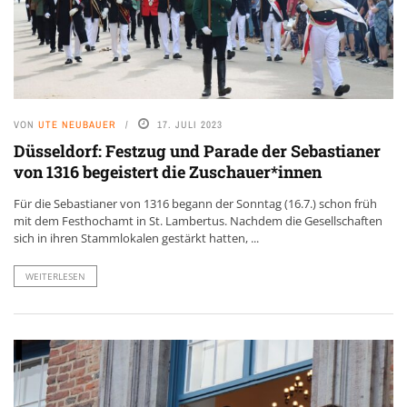
VON
UTE NEUBAUER
17. JULI 2023
Düsseldorf: Festzug und Parade der Sebastianer
von 1316 begeistert die Zuschauer*innen
Für die Sebastianer von 1316 begann der Sonntag (16.7.) schon früh
mit dem Festhochamt in St. Lambertus. Nachdem die Gesellschaften
sich in ihren Stammlokalen gestärkt hatten, ...
WEITERLESEN