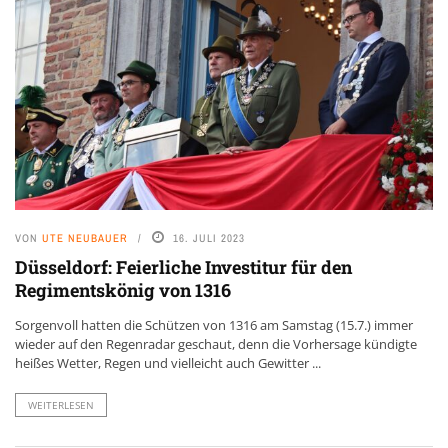
VON
UTE NEUBAUER
16. JULI 2023
Düsseldorf: Feierliche Investitur für den
Regimentskönig von 1316
Sorgenvoll hatten die Schützen von 1316 am Samstag (15.7.) immer
wieder auf den Regenradar geschaut, denn die Vorhersage kündigte
heißes Wetter, Regen und vielleicht auch Gewitter ...
WEITERLESEN