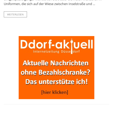
Uniformen, die sich auf der Wiese zwischen Inselstraße und ...
WEITERLESEN