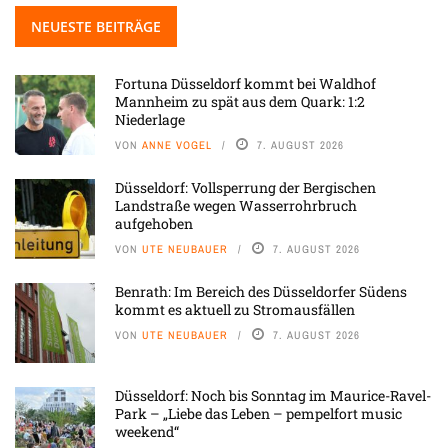
NEUESTE BEITRÄGE
Fortuna Düsseldorf kommt bei Waldhof
Mannheim zu spät aus dem Quark: 1:2
Niederlage
VON
ANNE VOGEL
7. AUGUST 2026
Düsseldorf: Vollsperrung der Bergischen
Landstraße wegen Wasserrohrbruch
aufgehoben
VON
UTE NEUBAUER
7. AUGUST 2026
Benrath: Im Bereich des Düsseldorfer Südens
kommt es aktuell zu Stromausfällen
VON
UTE NEUBAUER
7. AUGUST 2026
Düsseldorf: Noch bis Sonntag im Maurice-Ravel-
Park – „Liebe das Leben – pempelfort music
weekend“