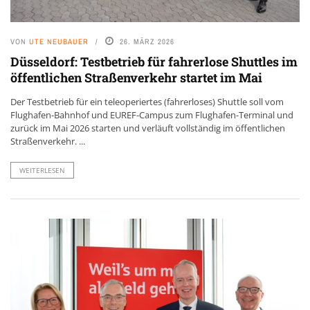
VON
UTE NEUBAUER
26. MÄRZ 2026
Düsseldorf: Testbetrieb für fahrerlose Shuttles im
öffentlichen Straßenverkehr startet im Mai
Der Testbetrieb für ein teleoperiertes (fahrerloses) Shuttle soll vom
Flughafen-Bahnhof und EUREF-Campus zum Flughafen-Terminal und
zurück im Mai 2026 starten und verläuft vollständig im öffentlichen
Straßenverkehr. ...
WEITERLESEN