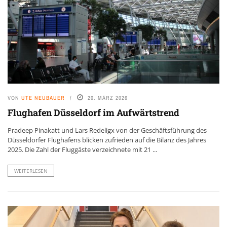
VON
UTE NEUBAUER
20. MÄRZ 2026
Flughafen Düsseldorf im Aufwärtstrend
Pradeep Pinakatt und Lars Redeligx von der Geschäftsführung des
Düsseldorfer Flughafens blicken zufrieden auf die Bilanz des Jahres
2025. Die Zahl der Fluggäste verzeichnete mit 21 ...
WEITERLESEN