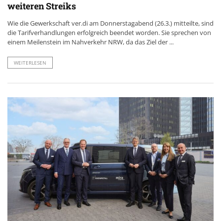
weiteren Streiks
Wie die Gewerkschaft ver.di am Donnerstagabend (26.3.) mitteilte, sind
die Tarifverhandlungen erfolgreich beendet worden. Sie sprechen von
einem Meilenstein im Nahverkehr NRW, da das Ziel der ...
WEITERLESEN