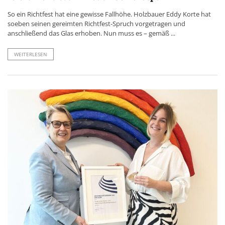
So ein Richtfest hat eine gewisse Fallhöhe. Holzbauer Eddy Korte hat
soeben seinen gereimten Richtfest-Spruch vorgetragen und
anschließend das Glas erhoben. Nun muss es – gemäß ...
WEITERLESEN