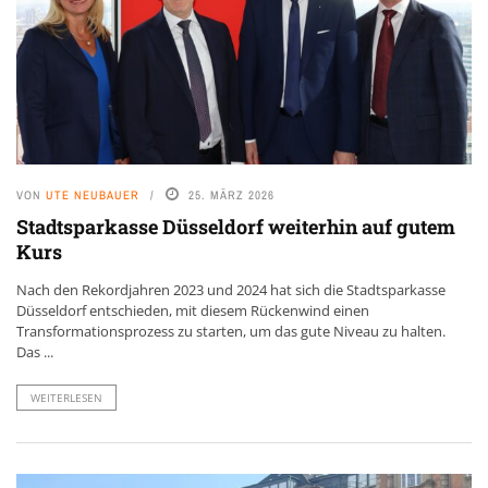
VON
UTE NEUBAUER
25. MÄRZ 2026
Stadtsparkasse Düsseldorf weiterhin auf gutem
Kurs
Nach den Rekordjahren 2023 und 2024 hat sich die Stadtsparkasse
Düsseldorf entschieden, mit diesem Rückenwind einen
Transformationsprozess zu starten, um das gute Niveau zu halten.
Das ...
WEITERLESEN