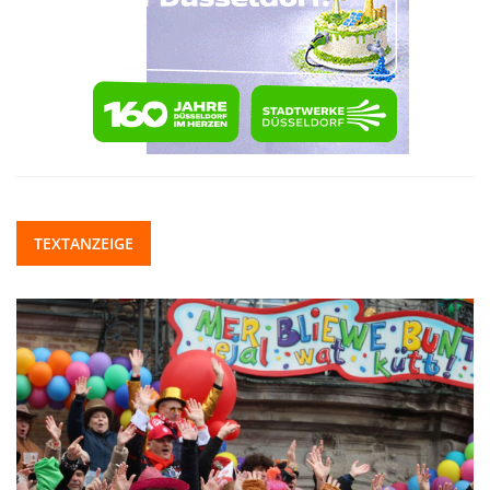
TEXTANZEIGE