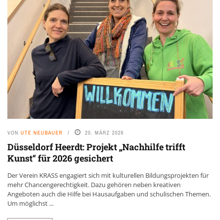
VON
UTE NEUBAUER
20. MÄRZ 2026
Düsseldorf Heerdt: Projekt „Nachhilfe trifft
Kunst“ für 2026 gesichert
Der Verein KRASS engagiert sich mit kulturellen Bildungsprojekten für
mehr Chancengerechtigkeit. Dazu gehören neben kreativen
Angeboten auch die Hilfe bei Hausaufgaben und schulischen Themen.
Um möglichst ...