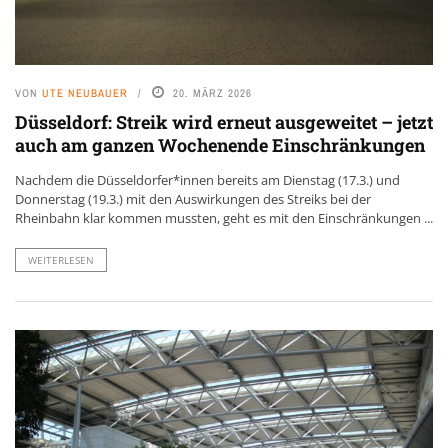
VON
UTE NEUBAUER
20. MÄRZ 2026
Düsseldorf: Streik wird erneut ausgeweitet – jetzt
auch am ganzen Wochenende Einschränkungen
Nachdem die Düsseldorfer*innen bereits am Dienstag (17.3.) und
Donnerstag (19.3.) mit den Auswirkungen des Streiks bei der
Rheinbahn klar kommen mussten, geht es mit den Einschränkungen ...
WEITERLESEN