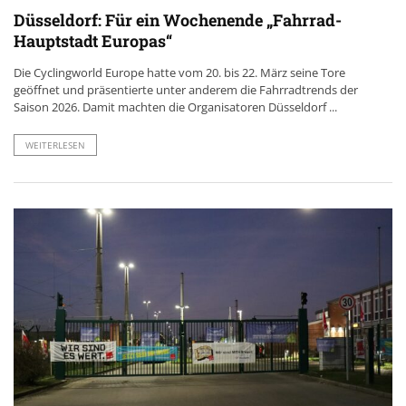
Düsseldorf: Für ein Wochenende „Fahrrad-
Hauptstadt Europas“
Die Cyclingworld Europe hatte vom 20. bis 22. März seine Tore
geöffnet und präsentierte unter anderem die Fahrradtrends der
Saison 2026. Damit machten die Organisatoren Düsseldorf ...
WEITERLESEN