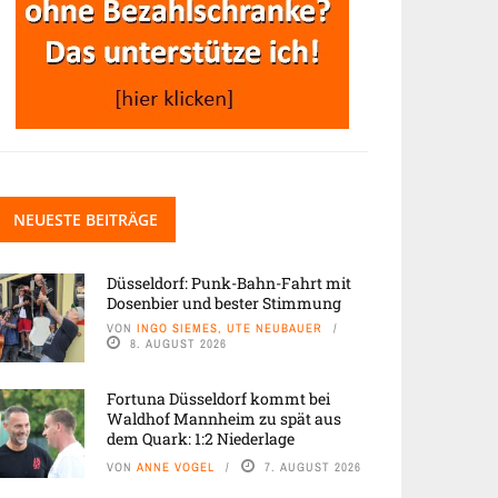
NEUESTE BEITRÄGE
Düsseldorf: Punk-Bahn-Fahrt mit
Dosenbier und bester Stimmung
VON
INGO SIEMES, UTE NEUBAUER
8. AUGUST 2026
Fortuna Düsseldorf kommt bei
Waldhof Mannheim zu spät aus
dem Quark: 1:2 Niederlage
VON
ANNE VOGEL
7. AUGUST 2026