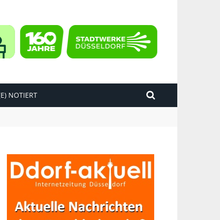
E) NOTIERT