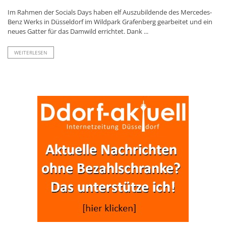
Im Rahmen der Socials Days haben elf Auszubildende des Mercedes-
Benz Werks in Düsseldorf im Wildpark Grafenberg gearbeitet und ein
neues Gatter für das Damwild errichtet. Dank ...
WEITERLESEN