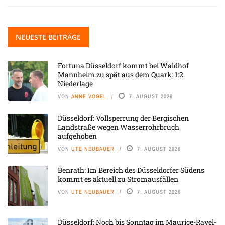
NEUESTE BEITRÄGE
Fortuna Düsseldorf kommt bei Waldhof
Mannheim zu spät aus dem Quark: 1:2
Niederlage
VON
ANNE VOGEL
7. AUGUST 2026
Düsseldorf: Vollsperrung der Bergischen
Landstraße wegen Wasserrohrbruch
aufgehoben
VON
UTE NEUBAUER
7. AUGUST 2026
Benrath: Im Bereich des Düsseldorfer Südens
kommt es aktuell zu Stromausfällen
VON
UTE NEUBAUER
7. AUGUST 2026
Düsseldorf: Noch bis Sonntag im Maurice-Ravel-