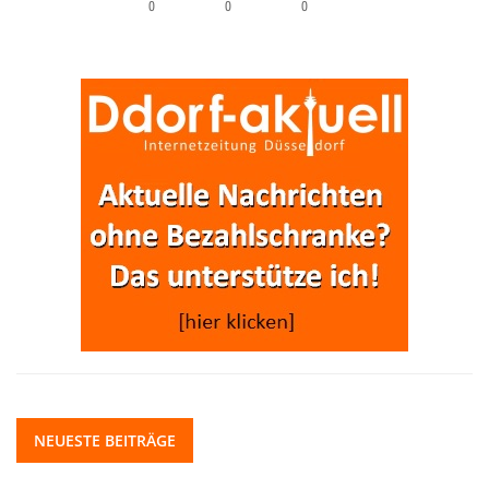
0
0
0
NEUESTE BEITRÄGE