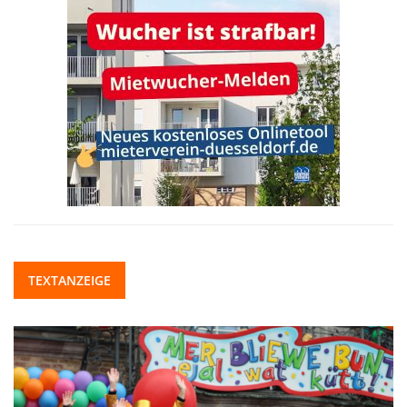
TEXTANZEIGE