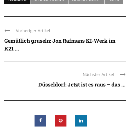
Vorheriger Artikel
Gemütlich gruseln: Jon Rafmans KI-Werk im
K21 ...
Nächster Artikel
Düsseldorf: Jetzt ist es raus – das ...