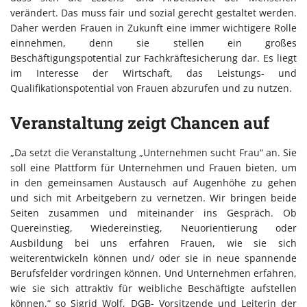
verändert. Das muss fair und sozial gerecht gestaltet werden.
Daher werden Frauen in Zukunft eine immer wichtigere Rolle
einnehmen, denn sie stellen ein großes
Beschäftigungspotential zur Fachkräftesicherung dar. Es liegt
im Interesse der Wirtschaft, das Leistungs- und
Qualifikationspotential von Frauen abzurufen und zu nutzen.
Veranstaltung zeigt Chancen auf
„Da setzt die Veranstaltung „Unternehmen sucht Frau“ an. Sie
soll eine Plattform für Unternehmen und Frauen bieten, um
in den gemeinsamen Austausch auf Augenhöhe zu gehen
und sich mit Arbeitgebern zu vernetzen. Wir bringen beide
Seiten zusammen und miteinander ins Gespräch. Ob
Quereinstieg, Wiedereinstieg, Neuorientierung oder
Ausbildung bei uns erfahren Frauen, wie sie sich
weiterentwickeln können und/ oder sie in neue spannende
Berufsfelder vordringen können. Und Unternehmen erfahren,
wie sie sich attraktiv für weibliche Beschäftigte aufstellen
können,“ so Sigrid Wolf, DGB- Vorsitzende und Leiterin der