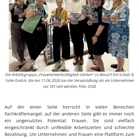
Die Arbeitsgruppe „Frauenerwerbstätigkeit stärken“ zu Besuch bei Schulz &
Sohn GmbH, die am 11.06.2026 bei der Veranstaltung als ein Unternehmen
vor Ort sein werden, Foto: DGB
Auf der einen Seite herrscht in vielen Bereichen
Fachkräftemangel, auf der anderen Seite gibt es immer noch
ein ungenutztes Potential: Frauen. Sie sind vielfach
eingeschränkt durch unflexible Arbeitszeiten und schlechte
Bezahlung. Um Unternehmen und Frauen eine Plattform zum