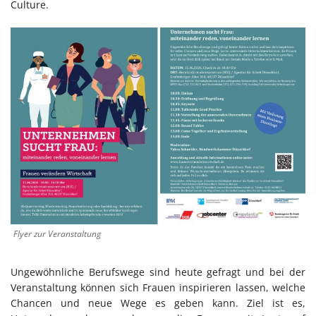
Culture.
Flyer zur Veranstaltung
Ungewöhnliche Berufswege sind heute gefragt und bei der
Veranstaltung können sich Frauen inspirieren lassen, welche
Chancen und neue Wege es geben kann. Ziel ist es,