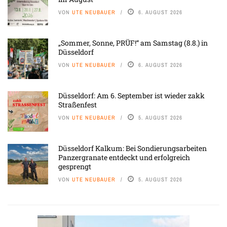
VON
UTE NEUBAUER
6. AUGUST 2026
„Sommer, Sonne, PRÜF!“ am Samstag (8.8.) in
Düsseldorf
VON
UTE NEUBAUER
6. AUGUST 2026
Düsseldorf: Am 6. September ist wieder zakk
Straßenfest
VON
UTE NEUBAUER
5. AUGUST 2026
Düsseldorf Kalkum: Bei Sondierungsarbeiten
Panzergranate entdeckt und erfolgreich
gesprengt
VON
UTE NEUBAUER
5. AUGUST 2026