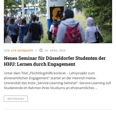
VON
UTE NEUBAUER
14. APRIL 2016
Neues Seminar für Düsseldorfer Studenten der
HHU: Lernen durch Engagement
Unter dem Titel „Flüchtlingshilfe konkret – Lehrprojekt zum
ehrenamtlichen Engagement“ startet an der Heinrich-Heine-
Universität das erste „Service-Learning-Seminar“. Service-Learning soll
Studierende im Rahmen ihres Studiums an ehrenamtliches ...
WEITERLESEN