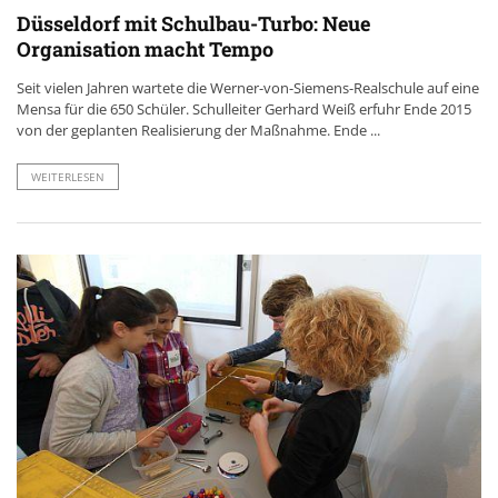
Düsseldorf mit Schulbau-Turbo: Neue
Organisation macht Tempo
Seit vielen Jahren wartete die Werner-von-Siemens-Realschule auf eine
Mensa für die 650 Schüler. Schulleiter Gerhard Weiß erfuhr Ende 2015
von der geplanten Realisierung der Maßnahme. Ende ...
WEITERLESEN