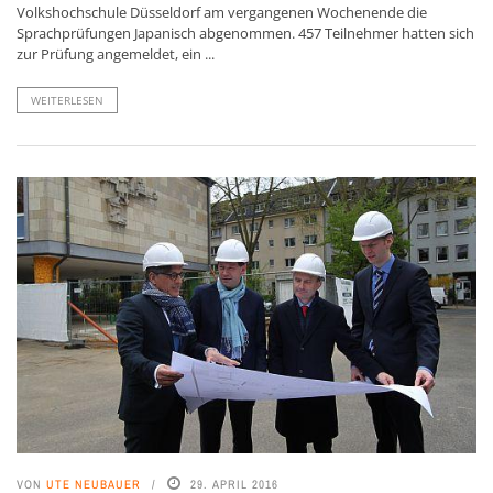
Volkshochschule Düsseldorf am vergangenen Wochenende die
Sprachprüfungen Japanisch abgenommen. 457 Teilnehmer hatten sich
zur Prüfung angemeldet, ein ...
WEITERLESEN
VON
UTE NEUBAUER
29. APRIL 2016