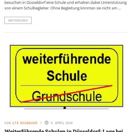
besuchen in Düsseldorf eine Schule und erhalten dabei Unterstützung
von einem Schulbegleiter. Ohne Begleitung könnten sie nicht am ...
WEITERLESEN
VON
UTE NEUBAUER
5. APRIL 2016
Weiterführende Schulen in Düsseldorf: Lage bei