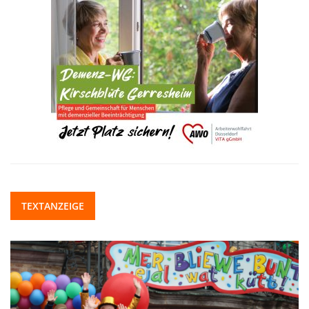
TEXTANZEIGE