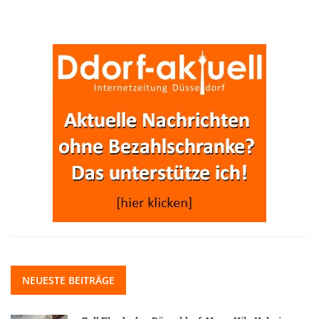
NEUESTE BEITRÄGE