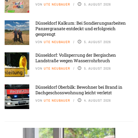
VON
UTE NEUBAUER
5. AUGUST 2026
Düsseldorf Kalkum: Bei Sondierungsarbeiten
Panzergranate entdeckt und erfolgreich
gesprengt
VON
UTE NEUBAUER
5. AUGUST 2026
Düsseldorf: Vollsperrung der Bergischen
Landstraße wegen Wasserrohrbruch
VON
UTE NEUBAUER
5. AUGUST 2026
Düsseldorf Oberbilk: Bewohner bei Brand in
Dachgeschosswohnung leicht verletzt
VON
UTE NEUBAUER
4. AUGUST 2026