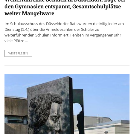
den Gymnasien entspannt, Gesamtschulplätze
weiter Mangelware
Im Schulausschuss des Düsseldorfer Rats wurden die Mitglieder am
Dienstag (5.4.) über die Anmeldezahlen der Schüler zu
weiterführenden Schulen Informiert. Fehlten im vergangenen Jahr
viele Plätze ...
WEITERLESEN