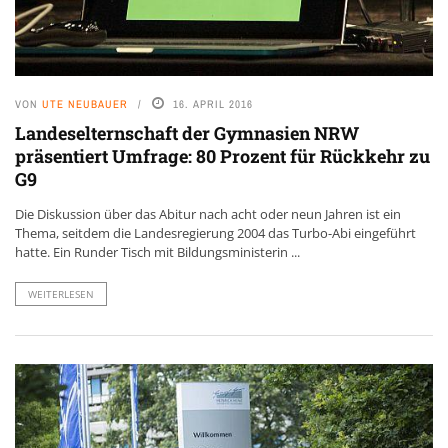
VON
UTE NEUBAUER
16. APRIL 2016
Landeselternschaft der Gymnasien NRW
präsentiert Umfrage: 80 Prozent für Rückkehr zu
G9
Die Diskussion über das Abitur nach acht oder neun Jahren ist ein
Thema, seitdem die Landesregierung 2004 das Turbo-Abi eingeführt
hatte. Ein Runder Tisch mit Bildungsministerin ...
WEITERLESEN