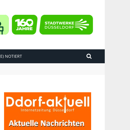
E) NOTIERT