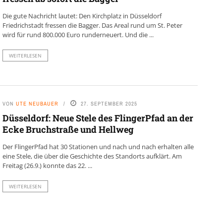
Die gute Nachricht lautet: Den Kirchplatz in Düsseldorf
Friedrichstadt fressen die Bagger. Das Areal rund um St. Peter
wird für rund 800.000 Euro runderneuert. Und die ...
WEITERLESEN
VON
UTE NEUBAUER
27. SEPTEMBER 2025
Düsseldorf: Neue Stele des FlingerPfad an der
Ecke Bruchstraße und Hellweg
Der FlingerPfad hat 30 Stationen und nach und nach erhalten alle
eine Stele, die über die Geschichte des Standorts aufklärt. Am
Freitag (26.9.) konnte das 22. ...
WEITERLESEN