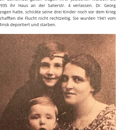
935 ihr Haus an der Salierstr. 4 verlassen. Dr. Georg
gen hatte, schickte seine drei Kinder noch vor dem Krieg
chafften die Flucht nicht rechtzeitig. Sie wurden 1941 vom
insk deportiert und starben.