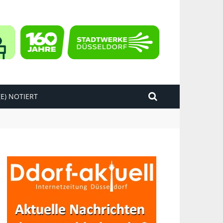
E) NOTIERT