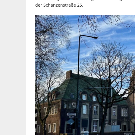
der Schanzenstraße 25.