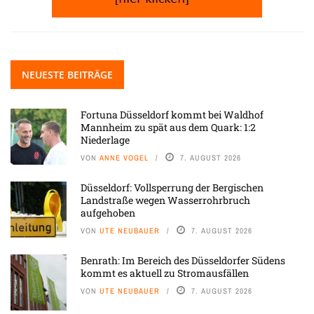
NEUESTE BEITRÄGE
Fortuna Düsseldorf kommt bei Waldhof
Mannheim zu spät aus dem Quark: 1:2
Niederlage
VON
ANNE VOGEL
7. AUGUST 2026
Düsseldorf: Vollsperrung der Bergischen
Landstraße wegen Wasserrohrbruch
aufgehoben
VON
UTE NEUBAUER
7. AUGUST 2026
Benrath: Im Bereich des Düsseldorfer Südens
kommt es aktuell zu Stromausfällen
VON
UTE NEUBAUER
7. AUGUST 2026