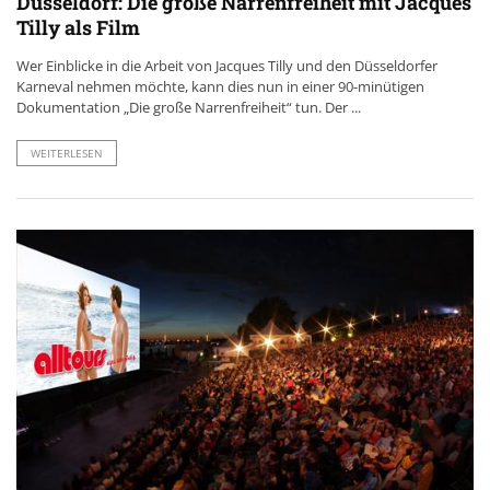
Düsseldorf: Die große Narrenfreiheit mit Jacques
Tilly als Film
Wer Einblicke in die Arbeit von Jacques Tilly und den Düsseldorfer
Karneval nehmen möchte, kann dies nun in einer 90-minütigen
Dokumentation „Die große Narrenfreiheit“ tun. Der ...
WEITERLESEN