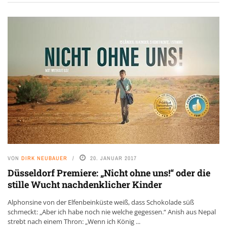
VON
DIRK NEUBAUER
20. JANUAR 2017
Düsseldorf Premiere: „Nicht ohne uns!“ oder die
stille Wucht nachdenklicher Kinder
Alphonsine von der Elfenbeinküste weiß, dass Schokolade süß
schmeckt: „Aber ich habe noch nie welche gegessen.“ Anish aus Nepal
strebt nach einem Thron: „Wenn ich König ...