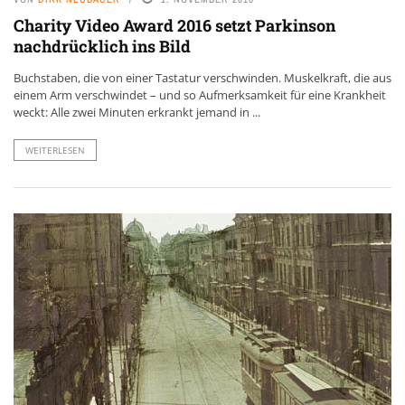
Charity Video Award 2016 setzt Parkinson
nachdrücklich ins Bild
Buchstaben, die von einer Tastatur verschwinden. Muskelkraft, die aus
einem Arm verschwindet – und so Aufmerksamkeit für eine Krankheit
weckt: Alle zwei Minuten erkrankt jemand in ...
WEITERLESEN