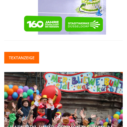
TEXTANZEIGE