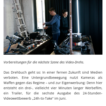
Vorbereitungen für die nächste Szene des Video-Drehs.
Das Drehbuch geht so: In einer fernen Zukunft sind Medien
verboten. Eine Untergrundbewegung nutzt Kameras als
Waffen gegen das Regime – und zur Eigenwerbung: Denn hier
entsteht ein drei-, vielleicht vier Minuten langer Werbefilm,
ein Trailer, für die sechste Ausgabe des 24-Stunden-
Videowettbewerb „24h-to-Take“ im Juni.