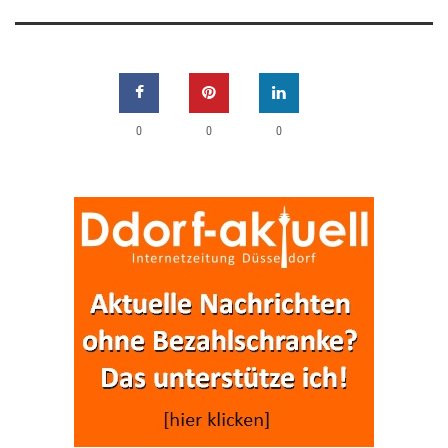
0
0
0