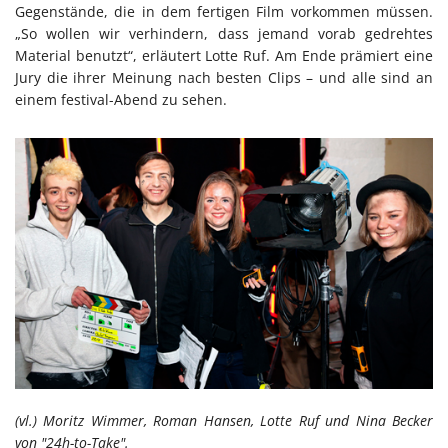
Gegenstände, die in dem fertigen Film vorkommen müssen.
„So wollen wir verhindern, dass jemand vorab gedrehtes
Material benutzt“, erläutert Lotte Ruf. Am Ende prämiert eine
Jury die ihrer Meinung nach besten Clips – und alle sind an
einem festival-Abend zu sehen.
(vl.) Moritz Wimmer, Roman Hansen, Lotte Ruf und Nina Becker
von "24h-to-Take".