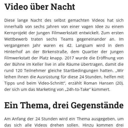
Video über Nacht
Diese lange Nacht des selbst gemachten Videos hat sich
innerhalb von sechs Jahren von einer vagen Idee zu einem
Kernprojekt der Jungen Filmwerkstatt entwickelt. Zum ersten
Wettbewerb traten sechs Teams gegeneinander an. Im
vergangenen Jahr waren es 42. Langsam wird in dem
Hinterhof an der Birkenstraße, dem Quartier der Jungen
Filmwerkstatt der Platz knapp. 2017 wurde die Eröffnung von
der Bühne im Keller live in alle Räume übertragen, damit die
rund 120 Teilnehmer gleiche Startbedingungen hatten. „Wir
leihen ihnen die Ausrüstung für diese 24 Stunden, helfen mit
Tipps und beim Video-Schnitt“, erzählt Roman Hansen (20),
der sich um das Marketing von „24h-to-Take“ kümmert.
Ein Thema, drei Gegenstände
Am Anfang der 24 Stunden wird ein Thema ausgegeben, um
das sich alle Videos drehen sollen. Hinzu kommen drei