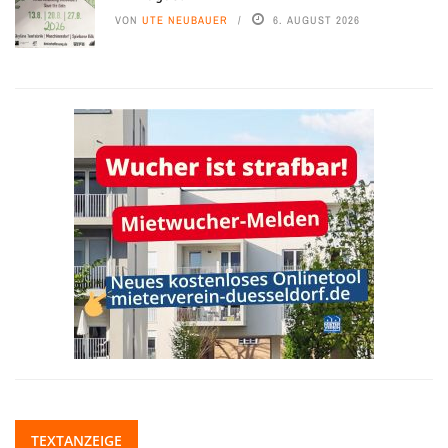
VON
UTE NEUBAUER
6. AUGUST 2026
TEXTANZEIGE