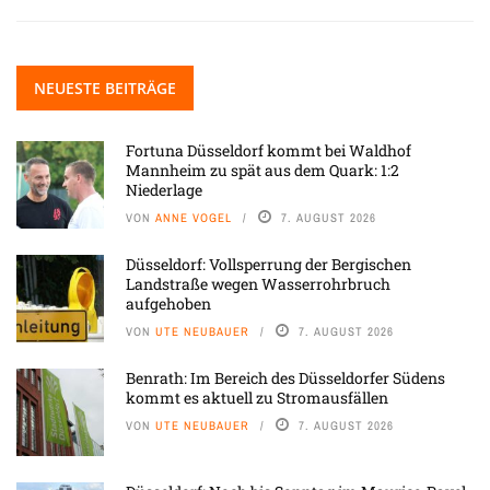
NEUESTE BEITRÄGE
Fortuna Düsseldorf kommt bei Waldhof
Mannheim zu spät aus dem Quark: 1:2
Niederlage
VON
ANNE VOGEL
7. AUGUST 2026
Düsseldorf: Vollsperrung der Bergischen
Landstraße wegen Wasserrohrbruch
aufgehoben
VON
UTE NEUBAUER
7. AUGUST 2026
Benrath: Im Bereich des Düsseldorfer Südens
kommt es aktuell zu Stromausfällen
VON
UTE NEUBAUER
7. AUGUST 2026