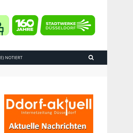
E) NOTIERT