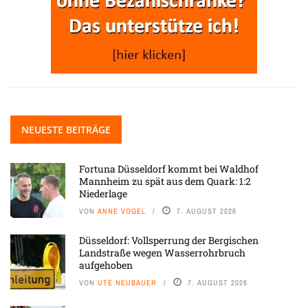
NEUESTE BEITRÄGE
Fortuna Düsseldorf kommt bei Waldhof
Mannheim zu spät aus dem Quark: 1:2
Niederlage
VON
ANNE VOGEL
7. AUGUST 2026
Düsseldorf: Vollsperrung der Bergischen
Landstraße wegen Wasserrohrbruch
aufgehoben
VON
UTE NEUBAUER
7. AUGUST 2026