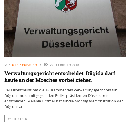
VON
UTE NEUBAUER
23. FEBRUAR 2015
Verwaltungsgericht entscheidet: Dügida darf
heute an der Moschee vorbei ziehen
Per Eilbeschluss hat die 18. Kammer des Verwaltungsgerichtes für
Dügida und damit gegen den Polizeipräsidenten Düsseldorfs
entschieden. Melanie Dittmer hat für die Montagsdemonstration der
Dügidas am ...
WEITERLESEN