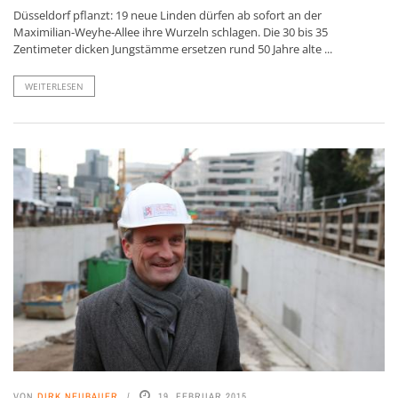
Düsseldorf pflanzt: 19 neue Linden dürfen ab sofort an der
Maximilian-Weyhe-Allee ihre Wurzeln schlagen. Die 30 bis 35
Zentimeter dicken Jungstämme ersetzen rund 50 Jahre alte ...
WEITERLESEN
VON
DIRK NEUBAUER
19. FEBRUAR 2015