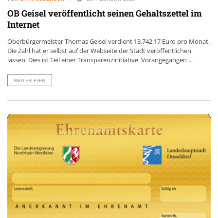
OB Geisel veröffentlicht seinen Gehaltszettel im
Internet
Oberbürgermeister Thomas Geisel verdient 13.742,17 Euro pro Monat.
Die Zahl hat er selbst auf der Webseite der Stadt veröffentlichen
lassen. Dies ist Teil einer Transparenzinitiative. Vorangegangen ...
WEITERLESEN