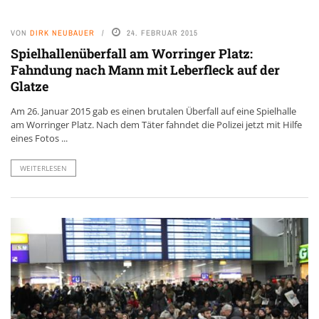
VON
DIRK NEUBAUER
24. FEBRUAR 2015
Spielhallenüberfall am Worringer Platz:
Fahndung nach Mann mit Leberfleck auf der
Glatze
Am 26. Januar 2015 gab es einen brutalen Überfall auf eine Spielhalle
am Worringer Platz. Nach dem Täter fahndet die Polizei jetzt mit Hilfe
eines Fotos ...
WEITERLESEN