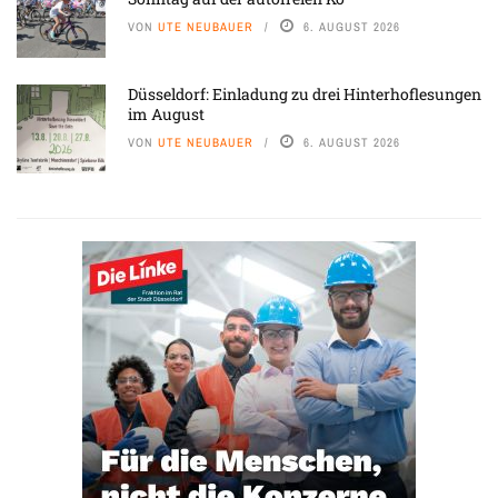
VON
UTE NEUBAUER
6. AUGUST 2026
Düsseldorf: Einladung zu drei Hinterhoflesungen
im August
VON
UTE NEUBAUER
6. AUGUST 2026