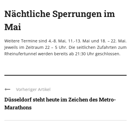
Nächtliche Sperrungen im
Mai
Weitere Termine sind 4.-8. Mai, 11.-13. Mai und 18. – 22. Mai.
Jeweils im Zeitraum 22 – 5 Uhr. Die seitlichen Zufahrten zum
Rheinufertunnel werden bereits ab 21:30 Uhr geschlossen.
Vorheriger Artikel
Düsseldorf steht heute im Zeichen des Metro-
Marathons