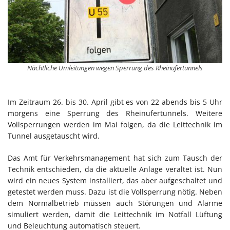
Nächtliche Umleitungen wegen Sperrung des Rheinufertunnels
Im Zeitraum 26. bis 30. April gibt es von 22 abends bis 5 Uhr
morgens eine Sperrung des Rheinufertunnels. Weitere
Vollsperrungen werden im Mai folgen, da die Leittechnik im
Tunnel ausgetauscht wird.
Das Amt für Verkehrsmanagement hat sich zum Tausch der
Technik entschieden, da die aktuelle Anlage veraltet ist. Nun
wird ein neues System installiert, das aber aufgeschaltet und
getestet werden muss. Dazu ist die Vollsperrung nötig. Neben
dem Normalbetrieb müssen auch Störungen und Alarme
simuliert werden, damit die Leittechnik im Notfall Lüftung
und Beleuchtung automatisch steuert.