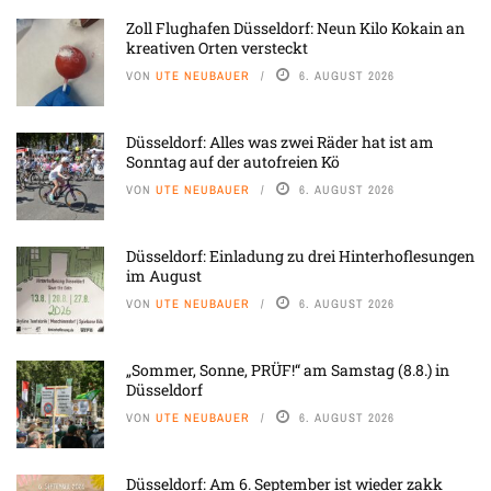
Zoll Flughafen Düsseldorf: Neun Kilo Kokain an
kreativen Orten versteckt
VON
UTE NEUBAUER
6. AUGUST 2026
Düsseldorf: Alles was zwei Räder hat ist am
Sonntag auf der autofreien Kö
VON
UTE NEUBAUER
6. AUGUST 2026
Düsseldorf: Einladung zu drei Hinterhoflesungen
im August
VON
UTE NEUBAUER
6. AUGUST 2026
„Sommer, Sonne, PRÜF!“ am Samstag (8.8.) in
Düsseldorf
VON
UTE NEUBAUER
6. AUGUST 2026
Düsseldorf: Am 6. September ist wieder zakk