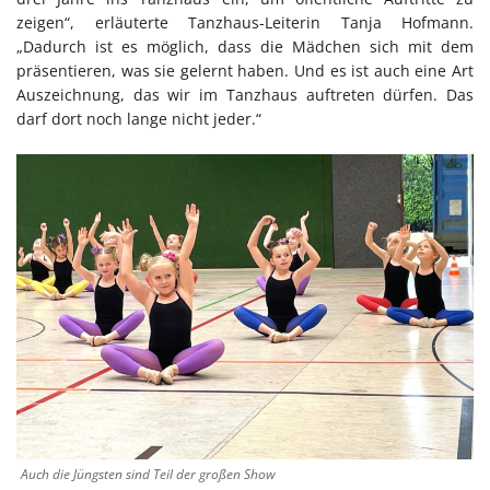
zeigen“, erläuterte Tanzhaus-Leiterin Tanja Hofmann.
„Dadurch ist es möglich, dass die Mädchen sich mit dem
präsentieren, was sie gelernt haben. Und es ist auch eine Art
Auszeichnung, das wir im Tanzhaus auftreten dürfen. Das
darf dort noch lange nicht jeder.“
Auch die Jüngsten sind Teil der großen Show