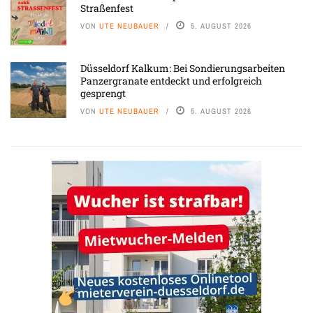
Straßenfest
VON
UTE NEUBAUER
5. AUGUST 2026
Düsseldorf Kalkum: Bei Sondierungsarbeiten
Panzergranate entdeckt und erfolgreich
gesprengt
VON
UTE NEUBAUER
5. AUGUST 2026