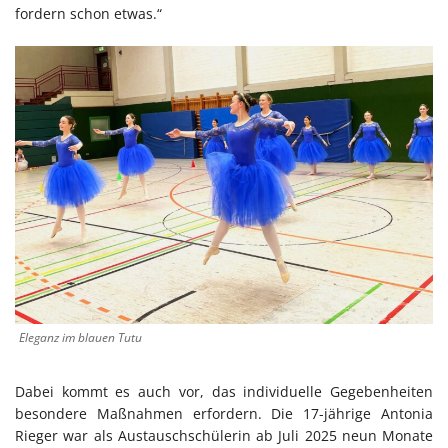
fordern schon etwas.“
Eleganz im blauen Tutu
Dabei kommt es auch vor, das individuelle Gegebenheiten
besondere Maßnahmen erfordern. Die 17-jährige Antonia
Rieger war als Austauschschülerin ab Juli 2025 neun Monate