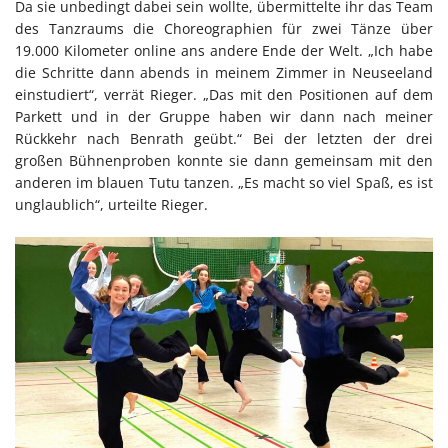
Da sie unbedingt dabei sein wollte, übermittelte ihr das Team
des Tanzraums die Choreographien für zwei Tänze über
19.000 Kilometer online ans andere Ende der Welt. „Ich habe
die Schritte dann abends in meinem Zimmer in Neuseeland
einstudiert“, verrät Rieger. „Das mit den Positionen auf dem
Parkett und in der Gruppe haben wir dann nach meiner
Rückkehr nach Benrath geübt.“ Bei der letzten der drei
großen Bühnenproben konnte sie dann gemeinsam mit den
anderen im blauen Tutu tanzen. „Es macht so viel Spaß, es ist
unglaublich“, urteilte Rieger.