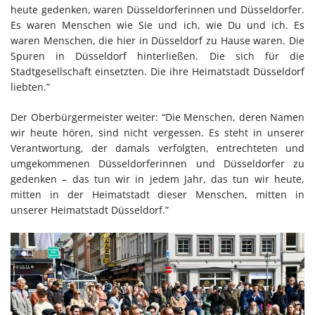
heute gedenken, waren Düsseldorferinnen und Düsseldorfer.
Es waren Menschen wie Sie und ich, wie Du und ich. Es
waren Menschen, die hier in Düsseldorf zu Hause waren. Die
Spuren in Düsseldorf hinterließen. Die sich für die
Stadtgesellschaft einsetzten. Die ihre Heimatstadt Düsseldorf
liebten.”
Der Oberbürgermeister weiter: “Die Menschen, deren Namen
wir heute hören, sind nicht vergessen. Es steht in unserer
Verantwortung, der damals verfolgten, entrechteten und
umgekommenen Düsseldorferinnen und Düsseldorfer zu
gedenken – das tun wir in jedem Jahr, das tun wir heute,
mitten in der Heimatstadt dieser Menschen, mitten in
unserer Heimatstadt Düsseldorf.”