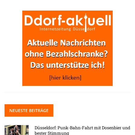
NEUESTE BEITRÄGE
Düsseldorf: Punk-Bahn-Fahrt mit Dosenbier und
bester Stimmung