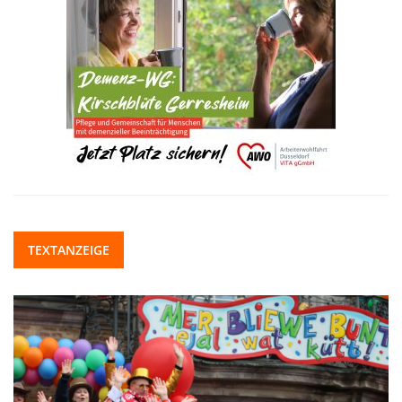
TEXTANZEIGE