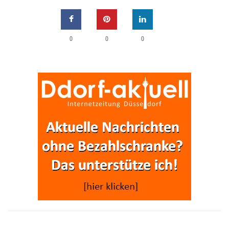
0
0
0