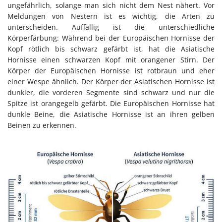
ungefährlich, solange man sich nicht dem Nest nähert. Vor
Meldungen von Nestern ist es wichtig, die Arten zu
unterscheiden. Auffällig ist die unterschiedliche
Körperfärbung: Während bei der Europäischen Hornisse der
Kopf rötlich bis schwarz gefärbt ist, hat die Asiatische
Hornisse einen schwarzen Kopf mit orangener Stirn. Der
Körper der Europäischen Hornisse ist rotbraun und eher
einer Wespe ähnlich. Der Körper der Asiatischen Hornisse ist
dunkler, die vorderen Segmente sind schwarz und nur die
Spitze ist orangegelb gefärbt. Die Europäischen Hornisse hat
dunkle Beine, die Asiatische Hornisse ist an ihren gelben
Beinen zu erkennen.