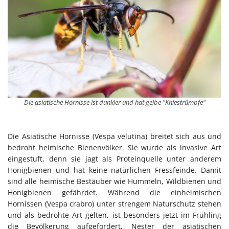
Die asiatische Hornisse ist dunkler und hat gelbe "Kniestrümpfe"
Die Asiatische Hornisse (Vespa velutina) breitet sich aus und
bedroht heimische Bienenvölker. Sie wurde als invasive Art
eingestuft, denn sie jagt als Proteinquelle unter anderem
Honigbienen und hat keine natürlichen Fressfeinde. Damit
sind alle heimische Bestäuber wie Hummeln, Wildbienen und
Honigbienen gefährdet. Während die einheimischen
Hornissen (Vespa crabro) unter strengem Naturschutz stehen
und als bedrohte Art gelten, ist besonders jetzt im Frühling
die Bevölkerung aufgefordert, Nester der asiatischen