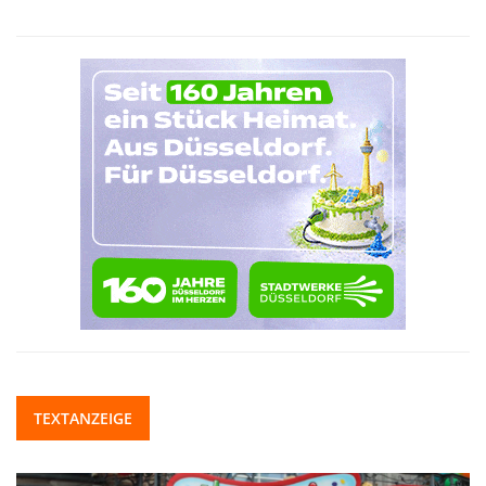
TEXTANZEIGE