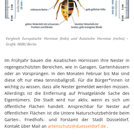
Vergleich Europäische Hornisse (links) und Asiatische Hornisse (rechts) –
Grafik: NABU Berlin
Im Frühjahr bauen die Asiatischen Hornissen ihre Nester in
regengeschützten Bereichen, wie in Garagen, Gartenhäusern
oder an Vorsprüngen. In den Monaten Februar bis Mai sind
diese oft nur etwa tennisballgroß. Für die Bürger*innen ist
wichtig zu wissen, dass alle Nester gemeldet werden müssen.
Allerdings ist die Entfernung auf Privatgelände Sache des
Eigentümers. Die Stadt wird nur aktiv, wenn es sich um
öffentliche Flächen handelt. Ansprechbar für Nester auf
öffentlichen Flächen ist die Untere Naturschutzbehörde beim
Garten-, Friedhofs- und Forstamt der Stadt Düsseldorf,
Kontakt über Mail an
artenschutz@duesseldorf.de
.