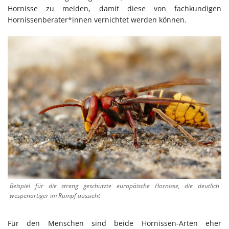
Hornisse zu melden, damit diese von fachkundigen
Hornissenberater*innen vernichtet werden können.
Beispiel für die streng geschützte europäische Hornisse, die deutlich
wespenartiger im Rumpf aussieht
Für den Menschen sind beide Hornissen-Arten eher