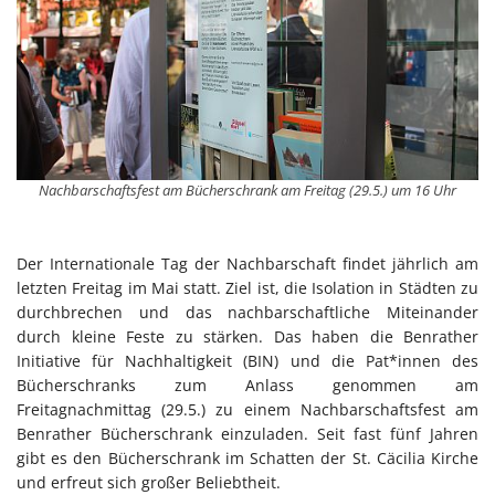
Nachbarschaftsfest am Bücherschrank am Freitag (29.5.) um 16 Uhr
Der Internationale Tag der Nachbarschaft findet jährlich am
letzten Freitag im Mai statt. Ziel ist, die Isolation in Städten zu
durchbrechen und das nachbarschaftliche Miteinander
durch kleine Feste zu stärken. Das haben die Benrather
Initiative für Nachhaltigkeit (BIN) und die Pat*innen des
Bücherschranks zum Anlass genommen am
Freitagnachmittag (29.5.) zu einem Nachbarschaftsfest am
Benrather Bücherschrank einzuladen. Seit fast fünf Jahren
gibt es den Bücherschrank im Schatten der St. Cäcilia Kirche
und erfreut sich großer Beliebtheit.