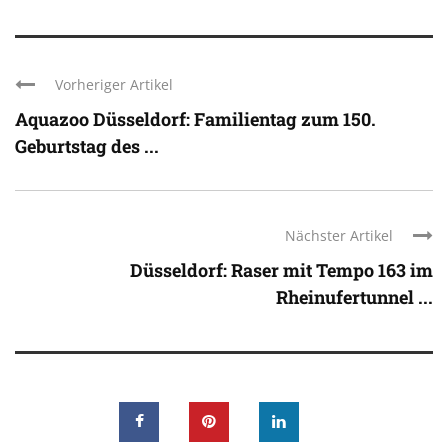
Vorheriger Artikel
Aquazoo Düsseldorf: Familientag zum 150.
Geburtstag des ...
Nächster Artikel
Düsseldorf: Raser mit Tempo 163 im
Rheinufertunnel ...