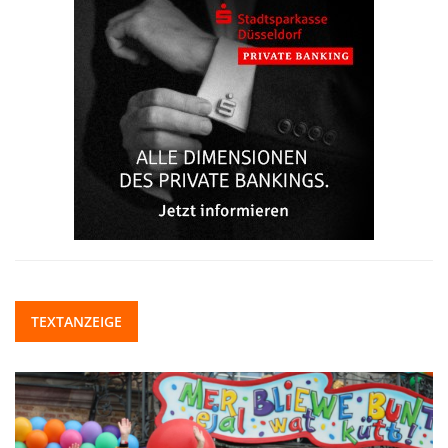
TEXTANZEIGE