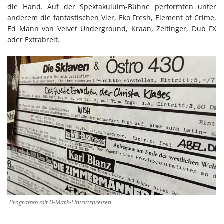
die Hand. Auf der Spektakuluim-Bühne performten unter
anderem die fantastischen Vier, Eko Fresh, Element of Crime,
Ed Mann von Velvet Underground, Kraan, Zeltinger, Dub FX
oder Extrabreit.
Programm mit D-Mark-Eintrittspreisen