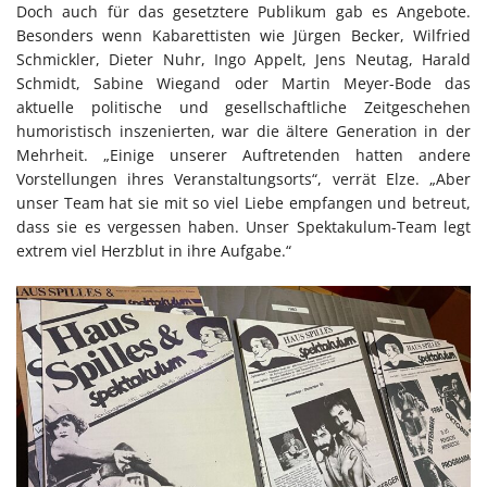
Doch auch für das gesetztere Publikum gab es Angebote.
Besonders wenn Kabarettisten wie Jürgen Becker, Wilfried
Schmickler, Dieter Nuhr, Ingo Appelt, Jens Neutag, Harald
Schmidt, Sabine Wiegand oder Martin Meyer-Bode das
aktuelle politische und gesellschaftliche Zeitgeschehen
humoristisch inszenierten, war die ältere Generation in der
Mehrheit. „Einige unserer Auftretenden hatten andere
Vorstellungen ihres Veranstaltungsorts“, verrät Elze. „Aber
unser Team hat sie mit so viel Liebe empfangen und betreut,
dass sie es vergessen haben. Unser Spektakulum-Team legt
extrem viel Herzblut in ihre Aufgabe.“