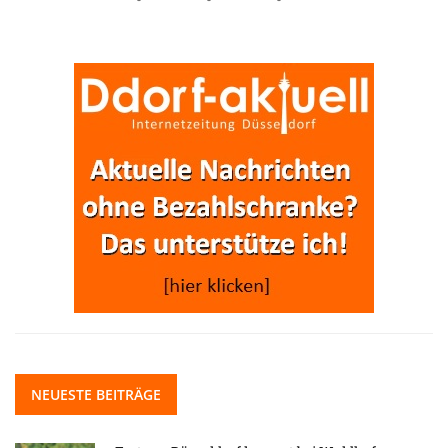
NEUESTE BEITRÄGE