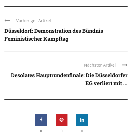
Vorheriger Artikel
Düsseldorf: Demonstration des Bündnis
Feministischer Kampftag
Nächster Artikel
Desolates Hauptrundenfinale: Die Düsseldorfer
EG verliert mit ...
0
0
0