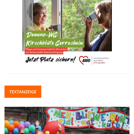
TEXTANZEIGE