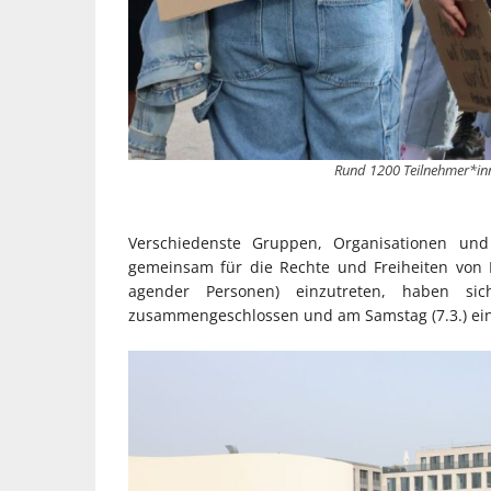
Rund 1200 Teilnehmer*inn
Verschiedenste Gruppen, Organisationen und 
gemeinsam für die Rechte und Freiheiten von F
agender Personen) einzutreten, haben si
zusammengeschlossen und am Samstag (7.3.) ein