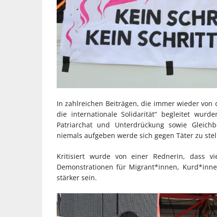
In zahlreichen Beiträgen, die immer wieder von d
die internationale Solidarität“ begleitet wu
Patriarchat und Unterdrückung sowie Gleich
niemals aufgeben werde sich gegen Täter zu stel
Kritisiert wurde von einer Rednerin, dass 
Demonstrationen für Migrant*innen, Kurd*innen
stärker sein.