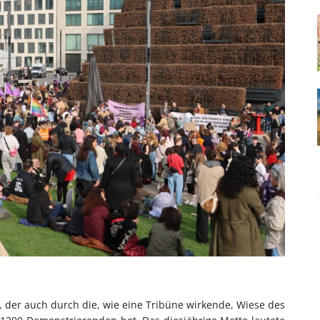
 der auch durch die, wie eine Tribüne wirkende, Wiese des