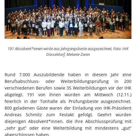
191 Absolvent*innen wirde aus Jahrgangsbeste ausgezeichnet, Foto: IHK
Düsseldorf, Melanie Zanin
Rund 7.000 Auszubildende haben in diesem Jahr eine
Berufsabschluss- oder Weiterbildungsprüfung in 200
verschiedenen Berufen sowie 35 Weiterbildungen vor der IHK
abgelegt. 191 von ihnen wurden am Mittwoch (12.11.)
feierlich in der Tonhalle als Prüfungsbeste ausgezeichnet.
800 geladenen Gäste waren der Einladung von IHK-Präsident
Andreas Schmitz zum Festakt gefolgt. Geehrt wurden
diejenigen Absolvent*innen, die ihre Abschlussprüfung mit
„sehr gut“ oder eine Weiterbildung mit mindestens „gut“
abgeschlossen haben.