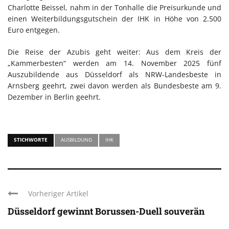
Charlotte Beissel, nahm in der Tonhalle die Preisurkunde und
einen Weiterbildungsgutschein der IHK in Höhe von 2.500
Euro entgegen.
Die Reise der Azubis geht weiter: Aus dem Kreis der
„Kammerbesten“ werden am 14. November 2025 fünf
Auszubildende aus Düsseldorf als NRW-Landesbeste in
Arnsberg geehrt, zwei davon werden als Bundesbeste am 9.
Dezember in Berlin geehrt.
STICHWORTE
AUSBILDUNG
IHK
Vorheriger Artikel
Düsseldorf gewinnt Borussen-Duell souverän