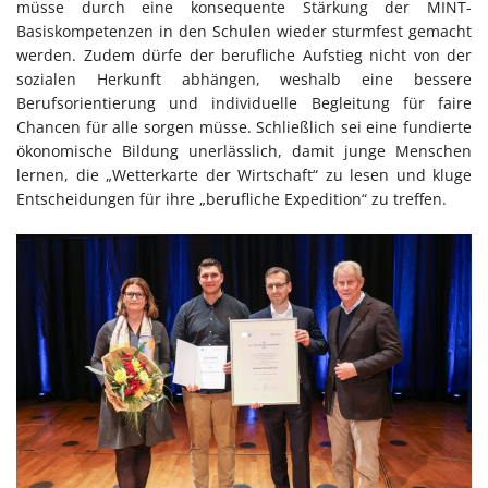
müsse durch eine konsequente Stärkung der MINT-
Basiskompetenzen in den Schulen wieder sturmfest gemacht
werden. Zudem dürfe der berufliche Aufstieg nicht von der
sozialen Herkunft abhängen, weshalb eine bessere
Berufsorientierung und individuelle Begleitung für faire
Chancen für alle sorgen müsse. Schließlich sei eine fundierte
ökonomische Bildung unerlässlich, damit junge Menschen
lernen, die „Wetterkarte der Wirtschaft“ zu lesen und kluge
Entscheidungen für ihre „berufliche Expedition“ zu treffen.