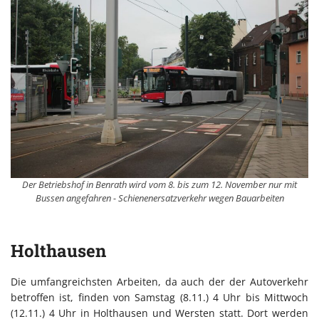
Der Betriebshof in Benrath wird vom 8. bis zum 12. November nur mit
Bussen angefahren - Schienenersatzverkehr wegen Bauarbeiten
Holthausen
Die umfangreichsten Arbeiten, da auch der der Autoverkehr
betroffen ist, finden von Samstag (8.11.) 4 Uhr bis Mittwoch
(12.11.) 4 Uhr in Holthausen und Wersten statt. Dort werden