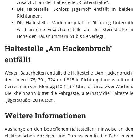
zusätzlich an der Haltestelle „Klosterstraße“.
Die Haltestelle „Schloss Jägerhof“ entfällt in beiden
Richtungen.
Die Haltestelle „Marienhospital“ in Richtung Unterrath
wird an eine Ersatzhaltestelle auf der Sternstraße in
Höhe der Hausnummern 51 bis 59 verlegt.
Haltestelle „Am Hackenbruch“
entfällt
Wegen Bauarbeiten entfällt die Haltestelle „Am Hackenbruch“
der Linien U75, 701, 724 und 815 in Richtung Innenstadt und
Gerresheim von Montag (10.11.) 7 Uhr, für circa zwei Wochen.
Die Rheinbahn bittet die Fahrgäste, alternativ die Haltestelle
„Jägerstraße“ zu nutzen.
Weitere Informationen
Aushänge an den betroffenen Haltestellen, Hinweise an den
elektronischen Anzeigen und Durchsagen in den Fahrzeugen