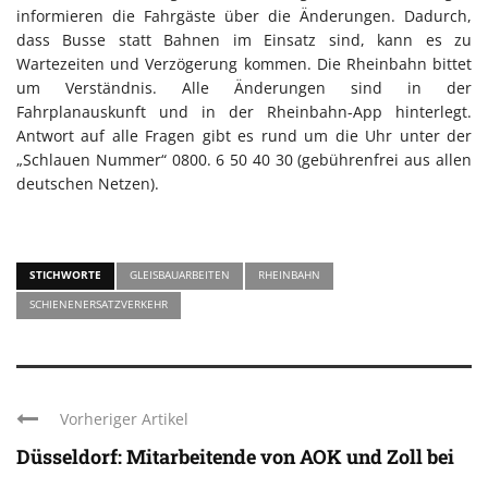
informieren die Fahrgäste über die Änderungen. Dadurch,
dass Busse statt Bahnen im Einsatz sind, kann es zu
Wartezeiten und Verzögerung kommen. Die Rheinbahn bittet
um Verständnis. Alle Änderungen sind in der
Fahrplanauskunft und in der Rheinbahn-App hinterlegt.
Antwort auf alle Fragen gibt es rund um die Uhr unter der
„Schlauen Nummer“ 0800. 6 50 40 30 (gebührenfrei aus allen
deutschen Netzen).
STICHWORTE
GLEISBAUARBEITEN
RHEINBAHN
SCHIENENERSATZVERKEHR
Vorheriger Artikel
Düsseldorf: Mitarbeitende von AOK und Zoll bei
...