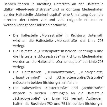
Bahnen fahren in Richtung Unterrath ab der Haltestelle
„Bilker Allee/Friedrichstraße“ und in Richtung Medienhafen
ab der Haltestelle „Marienhospital“ eine Umleitung über die
Strecken der Linien 705 und 706. Folgende Haltestellen
werden verlegt oder müssen entfallen:
Die Haltestelle „Morsestraße“ in Richtung Unterrath
wird an die Haltestelle „Morsestraße“ der Linie 705
verlegt.
Die Haltestelle „Fürstenplatz“ in beiden Richtungen und
die Haltestelle „Morsestraße“ in Richtung Medienhafen
werden an die Haltestelle „Corneliusplatz“ der Linie 705
verlegt.
Die Haltestellen „Helmholtzstraße“, „Mintropplatz“,
„Haupt-bahnhof“ und „Charlottenstraße/Oststraße“
müssen in beiden Richtungen entfallen.
Die Haltestellen „Klosterstraße“ und „Jacobistraße“
werden in beiden Richtungen an die Haltestelle
„Schadowstraße“ der Linie 705 verlegt. Außerdem
halten die Buslinien 752 und 754 in beiden Richtungen