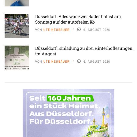
Düsseldorf: Alles was zwei Räder hat ist am
Sonntag auf der autofreien Kö
VON
UTE NEUBAUER
6. AUGUST 2026
Düsseldorf: Einladung zu drei Hinterhoflesungen
im August
VON
UTE NEUBAUER
6. AUGUST 2026