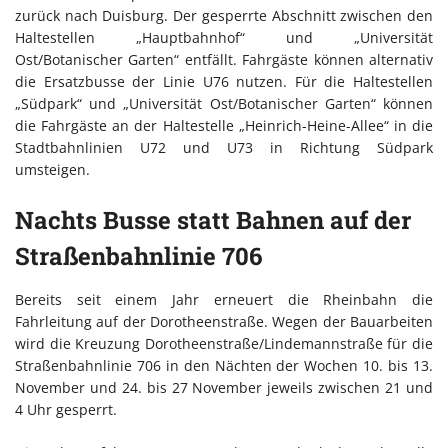
zurück nach Duisburg. Der gesperrte Abschnitt zwischen den
Haltestellen „Hauptbahnhof“ und „Universität
Ost/Botanischer Garten“ entfällt. Fahrgäste können alternativ
die Ersatzbusse der Linie U76 nutzen. Für die Haltestellen
„Südpark“ und „Universität Ost/Botanischer Garten“ können
die Fahrgäste an der Haltestelle „Heinrich-Heine-Allee“ in die
Stadtbahnlinien U72 und U73 in Richtung Südpark
umsteigen.
Nachts Busse statt Bahnen auf der
Straßenbahnlinie 706
Bereits seit einem Jahr erneuert die Rheinbahn die
Fahrleitung auf der Dorotheenstraße. Wegen der Bauarbeiten
wird die Kreuzung Dorotheenstraße/Lindemannstraße für die
Straßenbahnlinie 706 in den Nächten der Wochen 10. bis 13.
November und 24. bis 27 November jeweils zwischen 21 und
4 Uhr gesperrt.