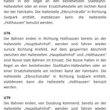
halten in der Regel an den bestehenden Stadtbahn-
Haltestellen oder an einer Ersatzhaltestelle am rechten Rand
der der Fahrbahn. Die Haltestelle „Elbruchstraße“ in Richtung
Südpark entfällt, stattdessen kann die Haltestelle
„Holthausen“ benutzt werden.
U76
Die Bahnen enden in Richtung Holthausen bereits an der
Haltestelle „Hauptbahnhof“, wenden und fahren wieder
zurück Richtung Krefeld. Auf dem gesperrten Abschnitt
zwischen den Haltestellen „Hauptbahnhof“ und „Holthausen“
sind Busse statt Bahnen im Einsatz. Die Busse halten in der
Regel an den bestehenden Stadtbahn-Haltestellen oder an
einer Ersatzhaltestelle am rechten Rand der Fahrbahn. Die
Haltestelle „Elbruchstraße“ in Richtung Südpark entfällt,
stattdessen kann die Haltestelle „Holthausen“ benutzt
werden.
U79
Die Bahnen enden, von Duisburg kommend, bereits an der
Haltestelle „Hauptbahnhof“, wenden und fahren wieder