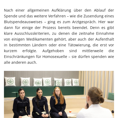
Nach einer allgemeinen Aufklärung über den Ablauf der
Spende und das weitere Verfahren – wie die Zusendung eines
Blutspendeausweises – ging es zum Arztgespräch. Hier war
dann für einige der Prozess bereits beendet. Denn es gibt
klare Ausschlusskriterien, zu denen die zeitnahe Einnahme
von einigen Medikamenten gehört, aber auch der Aufenthalt
in bestimmten Ländern oder eine Tätowierung, die erst vor
kurzem erfolgte. Aufgehoben sind mittlerweile die
Einschränkungen für Homosexuelle – sie dürfen spenden wie
alle anderen auch.