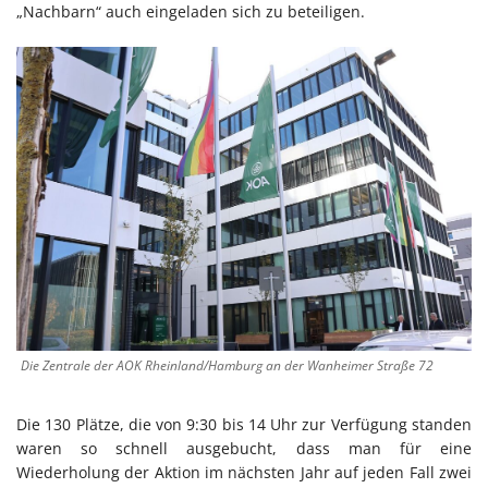
„Nachbarn“ auch eingeladen sich zu beteiligen.
Die Zentrale der AOK Rheinland/Hamburg an der Wanheimer Straße 72
Die 130 Plätze, die von 9:30 bis 14 Uhr zur Verfügung standen
waren so schnell ausgebucht, dass man für eine
Wiederholung der Aktion im nächsten Jahr auf jeden Fall zwei