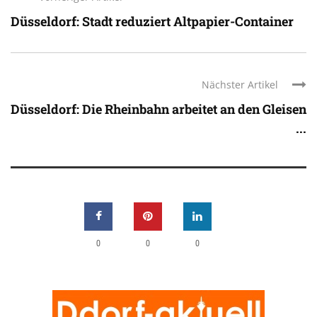
Düsseldorf: Stadt reduziert Altpapier-Container
Nächster Artikel
Düsseldorf: Die Rheinbahn arbeitet an den Gleisen
...
0
0
0