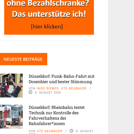
NEUESTE BEITRÄGE
Düsseldorf: Punk-Bahn-Fahrt mit
Dosenbier und bester Stimmung
VON
INGO SIEMES, UTE NEUBAUER
8. AUGUST 2026
Düsseldorf: Rheinbahn testet
Technik zur Kontrolle des
Fahrverhaltens der
Bahnfahrer*innen
VON
UTE NEUBAUER
8. AUGUST