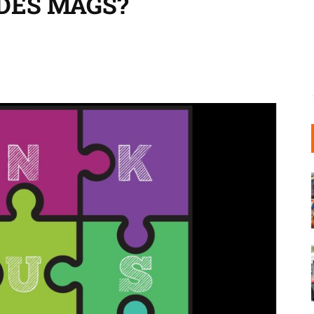
DES MAGS?