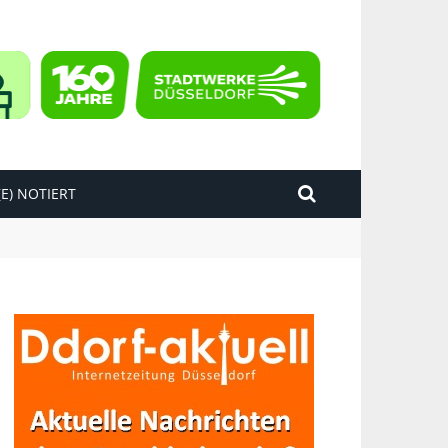
E) NOTIERT