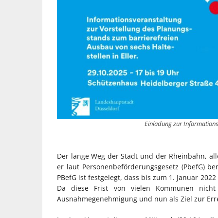
Einladung zur Informations
Der lange Weg der Stadt und der Rheinbahn, alle
er laut Personenbeförderungsgesetz (PbefG) be
PBefG ist festgelegt, dass bis zum 1. Januar 2022
Da diese Frist von vielen Kommunen nicht
Ausnahmegenehmigung und nun als Ziel zur Errei