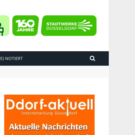
E) NOTIERT