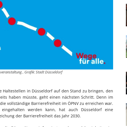
veranstaltung , Grafik: Stadt Düsseldorf
 Haltestellen in Düsseldorf auf den Stand zu bringen, den
reits haben müsste, geht einen nächsten Schritt. Denn im
 die vollständige Barrierefreiheit im ÖPNV zu erreichen war.
 eingehalten werden kann, hat auch Düsseldorf eine
chung der Barrierefreiheit das Jahr 2030.