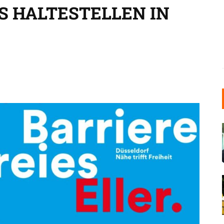
S HALTESTELLEN IN