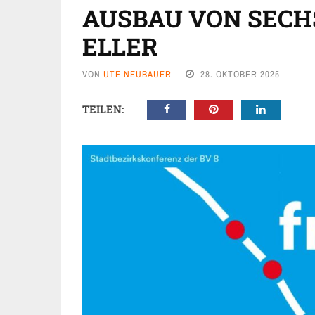
AUSBAU VON SECH
ELLER
VON
UTE NEUBAUER
28. OKTOBER 2025
TEILEN: