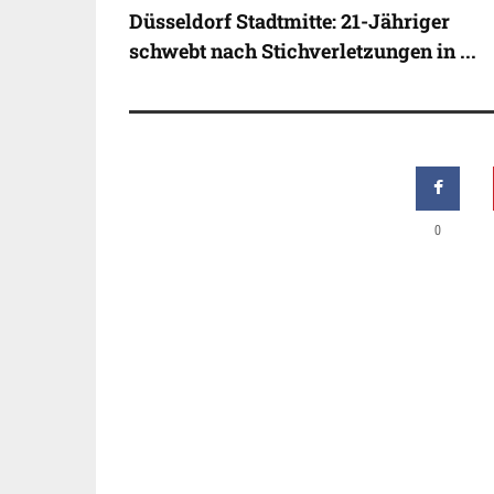
Düsseldorf Stadtmitte: 21-Jähriger
schwebt nach Stichverletzungen in ...
0