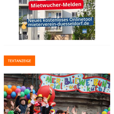
TEXTANZEIGE