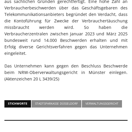
aus sachlichen Gründen gerechtfertigt. Eine hohe Zahl an
Verbraucherbeschwerden über das Geschäftsgebaren des
Telekommunikationsanbieters begründet den Verdacht, dass
die Kontoführung für Zwecke der Verbrauchertäuschung
missbraucht werden wird. So haben die
Verbraucherzentralen zwischen Januar 2023 und März 2025
bundesweit rund 14.000 Beschwerden erhalten und mit
Erfolg diverse Gerichtsverfahren gegen das Unternehmen
eingeleitet.
Das Unternehmen kann gegen den Beschluss Beschwerde
beim NRW-Oberverwaltungsgericht in Münster einlegen.
(Aktenzeichen 20 L 3439/25)
STICHWORTE
STADTSPARKASSE DÜSSELDORF
VERWALTUNGSGERICHT