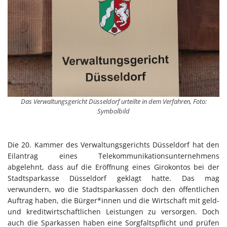
Das Verwaltungsgericht Düsseldorf urteilte in dem Verfahren, Foto:
Symbolbild
Die 20. Kammer des Verwaltungsgerichts Düsseldorf hat den
Eilantrag eines Telekommunikationsunternehmens
abgelehnt, dass auf die Eröffnung eines Girokontos bei der
Stadtsparkasse Düsseldorf geklagt hatte. Das mag
verwundern, wo die Stadtsparkassen doch den öffentlichen
Auftrag haben, die Bürger*innen und die Wirtschaft mit geld-
und kreditwirtschaftlichen Leistungen zu versorgen. Doch
auch die Sparkassen haben eine Sorgfaltspflicht und prüfen