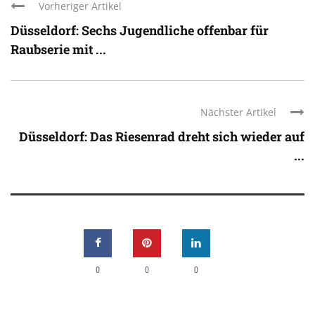
Vorheriger Artikel
Düsseldorf: Sechs Jugendliche offenbar für
Raubserie mit ...
Nächster Artikel
Düsseldorf: Das Riesenrad dreht sich wieder auf
...
0
0
0