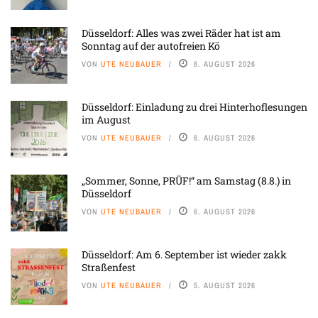
Düsseldorf: Alles was zwei Räder hat ist am
Sonntag auf der autofreien Kö
VON
UTE NEUBAUER
6. AUGUST 2026
Düsseldorf: Einladung zu drei Hinterhoflesungen
im August
VON
UTE NEUBAUER
6. AUGUST 2026
„Sommer, Sonne, PRÜF!“ am Samstag (8.8.) in
Düsseldorf
VON
UTE NEUBAUER
6. AUGUST 2026
Düsseldorf: Am 6. September ist wieder zakk
Straßenfest
VON
UTE NEUBAUER
5. AUGUST 2026