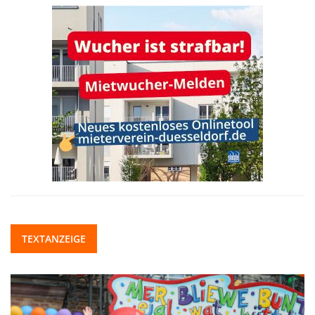
TEXTANZEIGE