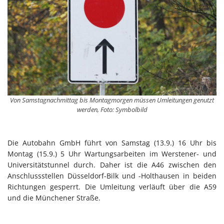
Von Samstagnachmittag bis Montagmorgen müssen Umleitungen genutzt
werden, Foto: Symbolbild
Die Autobahn GmbH führt von Samstag (13.9.) 16 Uhr bis
Montag (15.9.) 5 Uhr Wartungsarbeiten im Werstener- und
Universitätstunnel durch. Daher ist die A46 zwischen den
Anschlussstellen Düsseldorf-Bilk und -Holthausen in beiden
Richtungen gesperrt. Die Umleitung verläuft über die A59
und die Münchener Straße.