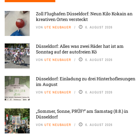
Zoll Flughafen Düsseldorf: Neun Kilo Kokain an
kreativen Orten versteckt
VON
UTE NEUBAUER
6. AUGUST 2026
Düsseldorf: Alles was zwei Räder hat ist am
Sonntag auf der autofreien Kö
VON
UTE NEUBAUER
6. AUGUST 2026
Düsseldorf: Einladung zu drei Hinterhoflesungen
im August
VON
UTE NEUBAUER
6. AUGUST 2026
„Sommer, Sonne, PRÜF!“ am Samstag (8.8.) in
Düsseldorf
VON
UTE NEUBAUER
6. AUGUST 2026