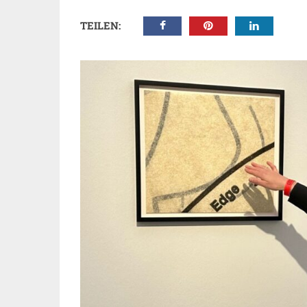
TEILEN: