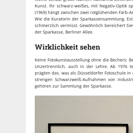
Kunst. Ihr schwarz-weißes, mit Negativ-Optik sp
(1969) hängt zwischen zwei rotglühenden Farb-A
Wie die Kuratorin der Sparkassensammlung, Esthe
schmerzlich vermisst. Gewöhnlich bereichert Sie
der Sparkasse, Berliner Allee.
Wirklichkeit sehen
Keine Fotokunstausstellung ohne die Bechers: Be
Unzertrennlich, auch in der Lehre. Ab 1976 t
prägten das, was als Düsseldorfer Fotoschule in
strengen Schwarzweiß-Aufnahmen von Industri
gehören zur Sammlung der Sparkasse.