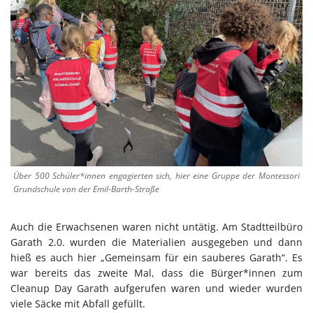
Über 500 Schüler*innen engagierten sich, hier eine Gruppe der Montessori
Grundschule von der Emil-Barth-Straße
Auch die Erwachsenen waren nicht untätig. Am Stadtteilbüro
Garath 2.0. wurden die Materialien ausgegeben und dann
hieß es auch hier „Gemeinsam für ein sauberes Garath“. Es
war bereits das zweite Mal, dass die Bürger*innen zum
Cleanup Day Garath aufgerufen waren und wieder wurden
viele Säcke mit Abfall gefüllt.