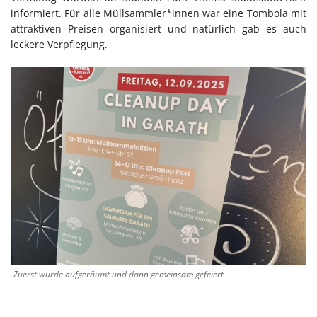
informiert. Für alle Müllsammler*innen war eine Tombola mit
attraktiven Preisen organisiert und natürlich gab es auch
leckere Verpflegung.
Zuerst wurde aufgeräumt und dann gemeinsam gefeiert