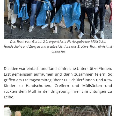
Das Team vom Garath 2.0. organisierte die Ausgabe der Müllsäcke,
Handschuhe und Zangen und freute sich, dass das Broilers-Team (links) mit
anpackte
Die Idee war einfach und fand zahlreiche Unterstützer*innen:
Erst gemeinsam aufräumen und dann zusammen feiern. So
griffen am Freitagvormittag über 500 Schüler*innen und Kita-
Kinder zu Handschuhen, Greifern und Müllsäcken und
rückten dem Müll in der Umgebung ihrer Einrichtungen zu
Leibe.