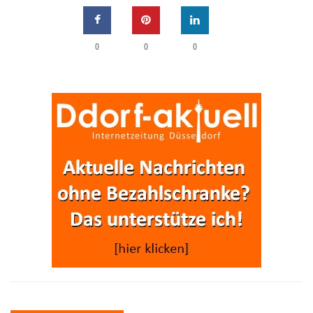
0
0
0