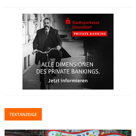
TEXTANZEIGE