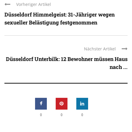
Vorheriger Artikel
Düsseldorf Himmelgeist: 31-Jähriger wegen
sexueller Belästigung festgenommen
Nächster Artikel
Düsseldorf Unterbilk: 12 Bewohner müssen Haus
nach ...
0
0
0