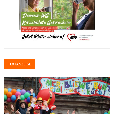
TEXTANZEIGE