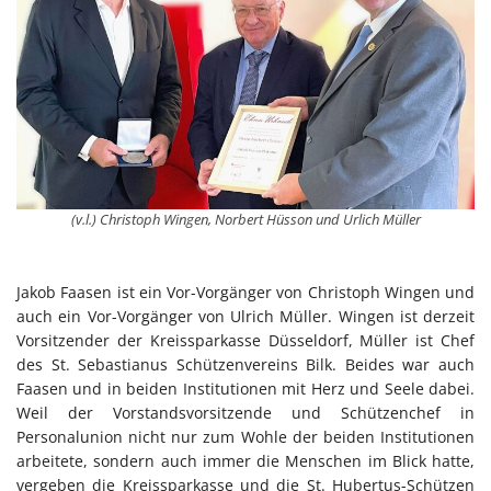
(v.l.) Christoph Wingen, Norbert Hüsson und Urlich Müller
Jakob Faasen ist ein Vor-Vorgänger von Christoph Wingen und
auch ein Vor-Vorgänger von Ulrich Müller. Wingen ist derzeit
Vorsitzender der Kreissparkasse Düsseldorf, Müller ist Chef
des St. Sebastianus Schützenvereins Bilk. Beides war auch
Faasen und in beiden Institutionen mit Herz und Seele dabei.
Weil der Vorstandsvorsitzende und Schützenchef in
Personalunion nicht nur zum Wohle der beiden Institutionen
arbeitete, sondern auch immer die Menschen im Blick hatte,
vergeben die Kreissparkasse und die St. Hubertus-Schützen