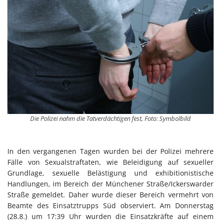
Die Polizei nahm die Tatverdächtigen fest, Foto: Symbolbild
In den vergangenen Tagen wurden bei der Polizei mehrere
Fälle von Sexualstraftaten, wie Beleidigung auf sexueller
Grundlage, sexuelle Belästigung und exhibitionistische
Handlungen, im Bereich der Münchener Straße/Ickerswarder
Straße gemeldet. Daher wurde dieser Bereich vermehrt von
Beamte des Einsatztrupps Süd observiert. Am Donnerstag
(28.8.) um 17:39 Uhr wurden die Einsatzkräfte auf einem