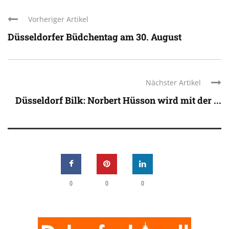
Vorheriger Artikel
Düsseldorfer Büdchentag am 30. August
Nächster Artikel
Düsseldorf Bilk: Norbert Hüsson wird mit der ...
0
0
0