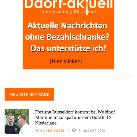
NEUESTE BEITRÄGE
Fortuna Düsseldorf kommt bei Waldhof
Mannheim zu spät aus dem Quark: 1:2
Niederlage
VON
ANNE VOGEL
7. AUGUST 2026