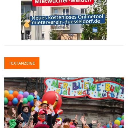
TEXTANZEIGE