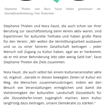
Stephanie Thielen und Nora Faust bilden gemeinsam die
Geschäftsstellenleitung, Foto: Kulturliste
Stephanie Thielen und Nora Faust, die auch schon vor ihrer
Berufung zur Geschäftsleitung beim Verein aktiv waren, sind
Expertinnen für kulturelle Teilhabe und haben große Pläne
für den Verein: „Wir wollen die Vermittlungsarbeit ausbauen
und so zu einer faireren Gesellschaft beitragen – jeder
Mensch soll Zugang zu Kultur haben, egal wo er herkommt,
ob er mit einer Behinderung lebt oder wenig Geld hat“, fasst
Stephanie Thielen die Ziele zusammen.
Nora Faust, die auch selbst bei einem Kulturveranstalter aktiv
ist, ergänzt: „Gerade in diesen bewegten Zeiten ist Kultur ein
Weg, die Menschen zusammenzubringen. Indem wir den
Besuch von Veranstaltungen ermöglichen und damit die
Vielstimmigkeit der kulturellen Landschaft Düsseldorfs für
alle Düsseldorfer:innen zugänglich machen, kann Kultur
langfristig dazu beitragen, unsere Demokratie zu stärken.”