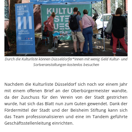
Durch die Kulturliste können Düsseldorfer*innen mit wenig Geld Kultur- und
Sortveranstaltungen kostenlos besuchen
Nachdem die Kulturliste Düsseldorf sich noch vor einem Jahr
mit einem offenen Brief an der Oberbürgermeister wandte,
da der Zuschuss für den Verein von der Stadt gestrichen
wurde, hat sich das Blatt nun zum Guten gewendet. Dank der
Fördermittel der Stadt und der Beisheim Stiftung kann sich
das Team professionalisieren und eine im Tandem geführte
Geschäftsstellenleitung einrichten.