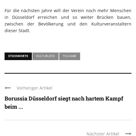
Für die nächsten Jahre will der Verein noch mehr Menschen
in Düsseldorf erreichen und so weiter Brücken bauen,
zwischen der Bevölkerung und den Kulturveranstaltern
dieser Stadt.
STICHWORTE
KULTURLISTE
TEILHABE
Vorheriger Artikel
Borussia Düsseldorf siegt nach hartem Kampf
beim ...
Nächster Artikel