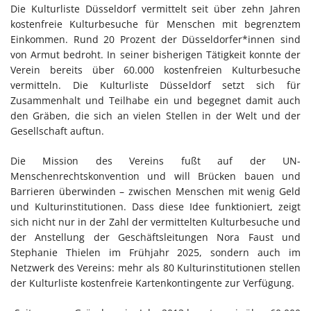
Die Kulturliste Düsseldorf vermittelt seit über zehn Jahren
kostenfreie Kulturbesuche für Menschen mit begrenztem
Einkommen. Rund 20 Prozent der Düsseldorfer*innen sind
von Armut bedroht. In seiner bisherigen Tätigkeit konnte der
Verein bereits über 60.000 kostenfreien Kulturbesuche
vermitteln. Die Kulturliste Düsseldorf setzt sich für
Zusammenhalt und Teilhabe ein und begegnet damit auch
den Gräben, die sich an vielen Stellen in der Welt und der
Gesellschaft auftun.
Die Mission des Vereins fußt auf der UN-
Menschenrechtskonvention und will Brücken bauen und
Barrieren überwinden – zwischen Menschen mit wenig Geld
und Kulturinstitutionen. Dass diese Idee funktioniert, zeigt
sich nicht nur in der Zahl der vermittelten Kulturbesuche und
der Anstellung der Geschäftsleitungen Nora Faust und
Stephanie Thielen im Frühjahr 2025, sondern auch im
Netzwerk des Vereins: mehr als 80 Kulturinstitutionen stellen
der Kulturliste kostenfreie Kartenkontingente zur Verfügung.