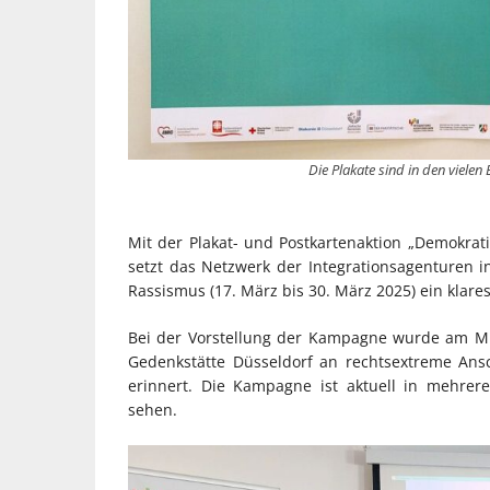
Die Plakate sind in den vielen
Mit der Plakat- und Postkartenaktion „Demokra
setzt das Netzwerk der Integrationsagenturen i
Rassismus (17. März bis 30. März 2025) ein kla
Bei der Vorstellung der Kampagne wurde am Mi
Gedenkstätte Düsseldorf an rechtsextreme Ans
erinnert. Die Kampagne ist aktuell in mehrer
sehen.