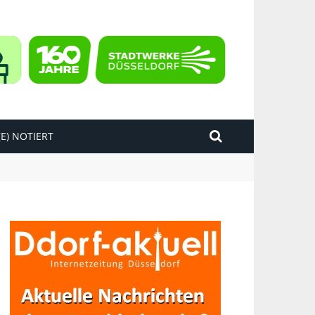
E) NOTIERT