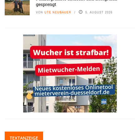
gesprengt
VON
UTE NEUBAUER
5. AUGUST 2026
TEXTANZEIGE