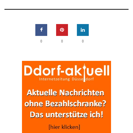
0
0
0