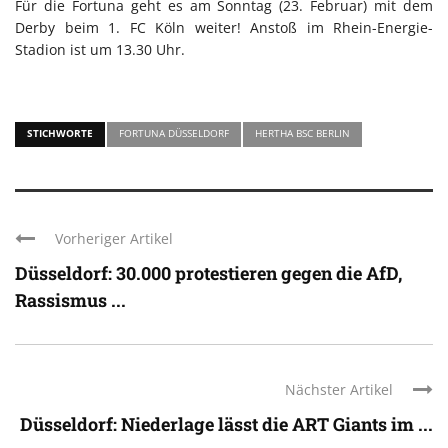
Für die Fortuna geht es am Sonntag (23. Februar) mit dem
Derby beim 1. FC Köln weiter! Anstoß im Rhein-Energie-
Stadion ist um 13.30 Uhr.
STICHWORTE
FORTUNA DÜSSELDORF
HERTHA BSC BERLIN
Vorheriger Artikel
Düsseldorf: 30.000 protestieren gegen die AfD,
Rassismus ...
Nächster Artikel
Düsseldorf: Niederlage lässt die ART Giants im ...