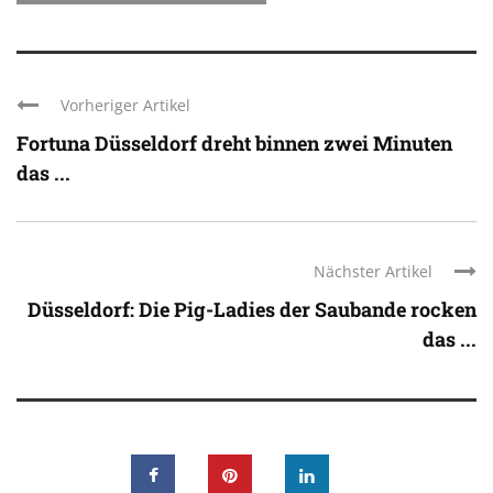
Vorheriger Artikel
Fortuna Düsseldorf dreht binnen zwei Minuten
das ...
Nächster Artikel
Düsseldorf: Die Pig-Ladies der Saubande rocken
das ...