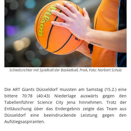
Schiedsrichter mit Spielball der Basketball, ProA, Foto: Norbert Schulz
Die ART Giants Düsseldorf mussten am Samstag (15.2.) eine
bittere 70:78 (40:43) Niederlage auswärts gegen den
Tabellenführer Science City Jena hinnehmen. Trotz der
Enttäuschung über das Endergebnis zeigte das Team aus
Düsseldorf eine beeindruckende Leistung gegen den
Aufstiegsaspiranten.