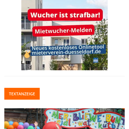
TEXTANZEIGE