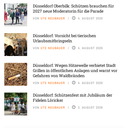
Düsseldorf Oberbilk: Schützen brauchen für
2027 neue Moderatorin für die Parade
VON
UTE NEUBAUER
4. AUGUST 2026
Düsseldorf: Vorsicht bei tierischen
Urlaubsmitbringseln
VON
UTE NEUBAUER
4. AUGUST 2026
Düsseldorf: Wegen Hitzewelle verbietet Stadt
Grillen in öffentlichen Anlagen und warnt vor
Gefahren von Waldbränden
VON
UTE NEUBAUER
4. AUGUST 2026
Düsseldorf: Schützenfest mit Jubiläum der
Fidelen Löricker
VON
UTE NEUBAUER
3. AUGUST 2026