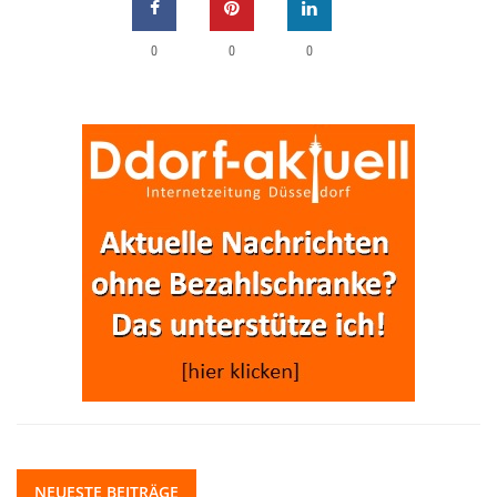
0
0
0
NEUESTE BEITRÄGE