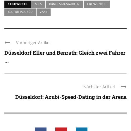
STICHWORTE
ASTA
BUNDESTAGSWAHLEN
GRENZENLOS
KULTURHAUS SÜD
ZAKK
Vorheriger Artikel
Düsseldorf Eller und Benrath: Gleich zwei Fahrer
...
Nächster Artikel
Düsseldorf: Azubi-Speed-Dating in der Arena