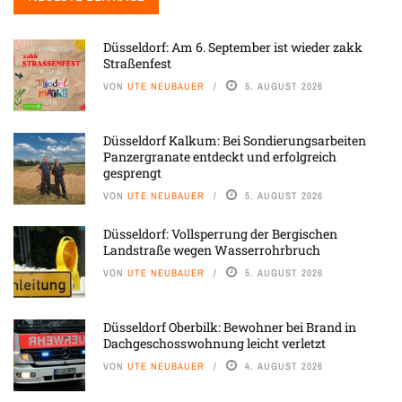
Düsseldorf: Am 6. September ist wieder zakk
Straßenfest
VON
UTE NEUBAUER
5. AUGUST 2026
Düsseldorf Kalkum: Bei Sondierungsarbeiten
Panzergranate entdeckt und erfolgreich
gesprengt
VON
UTE NEUBAUER
5. AUGUST 2026
Düsseldorf: Vollsperrung der Bergischen
Landstraße wegen Wasserrohrbruch
VON
UTE NEUBAUER
5. AUGUST 2026
Düsseldorf Oberbilk: Bewohner bei Brand in
Dachgeschosswohnung leicht verletzt
VON
UTE NEUBAUER
4. AUGUST 2026