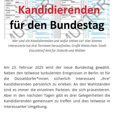
Wer sind die Kandidierenden und wofür stehen sie? dies können
Interessierte bei drei Terminen herausfinden, Grafik Wahlschein: Stadt
Düsseldorf Amt für Statistik und Wahlen
Am 23. Februar 2025 wird der neue Bundestag gewählt.
Neben den teilweise turbulenten Ereignissen in Berlin ist für
die Düsseldorfer*innen sicherlich interessant „ihre“
Kandidierenden persönlich zu erleben. An den Wahlständen
sind es immer die einzelnen Parteien, die sich präsentieren.
Aber in den nächsten Tagen gibt es drei Gelegenheiten die
Kandidierenden gemeinsam zu treffen und dies teilweise in
interessanter Umgebung.