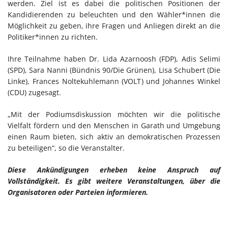
werden. Ziel ist es dabei die politischen Positionen der
Kandidierenden zu beleuchten und den Wähler*innen die
Möglichkeit zu geben, ihre Fragen und Anliegen direkt an die
Politiker*innen zu richten.
Ihre Teilnahme haben Dr. Lida Azarnoosh (FDP), Adis Selimi
(SPD), Sara Nanni (Bündnis 90/Die Grünen), Lisa Schubert (Die
Linke), Frances Noltekuhlemann (VOLT) und Johannes Winkel
(CDU) zugesagt.
„Mit der Podiumsdiskussion möchten wir die politische
Vielfalt fördern und den Menschen in Garath und Umgebung
einen Raum bieten, sich aktiv an demokratischen Prozessen
zu beteiligen“, so die Veranstalter.
Diese Ankündigungen erheben keine Anspruch auf
Vollständigkeit. Es gibt weitere Veranstaltungen, über die
Organisatoren oder Parteien informieren.