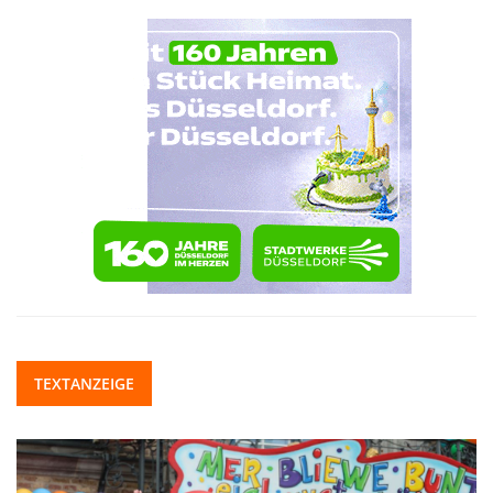
TEXTANZEIGE