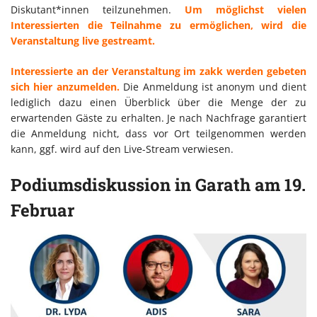
Diskutant*innen teilzunehmen.
Um möglichst vielen
Interessierten die Teilnahme zu ermöglichen, wird die
Veranstaltung live gestreamt.
Interessierte an der Veranstaltung im zakk werden gebeten
sich hier anzumelden.
Die Anmeldung ist anonym und dient
lediglich dazu einen Überblick über die Menge der zu
erwartenden Gäste zu erhalten. Je nach Nachfrage garantiert
die Anmeldung nicht, dass vor Ort teilgenommen werden
kann, ggf. wird auf den Live-Stream verwiesen.
Podiumsdiskussion in Garath am 19.
Februar