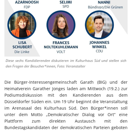
Diese sechs Kandidierenden diskutieren im Kulturhaus Süd und stellen sich
den Fragen der Besucher*innen, Foto: Veranstalter
Die Bürger-Interessengemeinschaft Garath (BIG) und der
Heimatverein Garather Jonges laden am Mittwoch (19.2.) zur
Podiumsdiskussion mit den Kandierenden aus dem
Düsseldorfer Süden ein. Um 19 Uhr beginnt die Veranstaltung
im Arenasaal des Kulturhaus Süd. Den Bürger*innen soll
unter dem Motto „Demokratischer Dialog vor Ort“ eine
Plattform zum direkten Austausch mit den
Bundestagskandidaten der demokratischen Parteien geboten