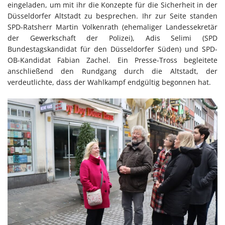
eingeladen, um mit ihr die Konzepte für die Sicherheit in der
Düsseldorfer Altstadt zu besprechen. Ihr zur Seite standen
SPD-Ratsherr Martin Volkenrath (ehemaliger Landessekretär
der Gewerkschaft der Polizei), Adis Selimi (SPD
Bundestagskandidat für den Düsseldorfer Süden) und SPD-
OB-Kandidat Fabian Zachel. Ein Presse-Tross begleitete
anschließend den Rundgang durch die Altstadt, der
verdeutlichte, dass der Wahlkampf endgültig begonnen hat.