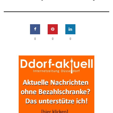
0
0
0