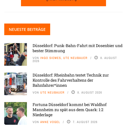
NEUESTE BEITRÄGE
Düsseldorf: Punk-Bahn-Fahrt mit Dosenbier und
bester Stimmung
VON
INGO SIEMES, UTE NEUBAUER
8. AUGUST
2026
Düsseldorf: Rheinbahn testet Technik zur
Kontrolle des Fahrverhaltens der
Bahnfahrer*innen
VON
UTE NEUBAUER
8. AUGUST 2026
Fortuna Düsseldorf kommt bei Waldhof
Mannheim zu spät aus dem Quark: 1:2
Niederlage
VON
ANNE VOGEL
7. AUGUST 2026