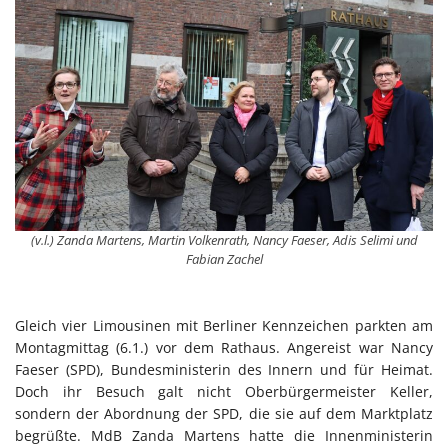
(v.l.) Zanda Martens, Martin Volkenrath, Nancy Faeser, Adis Selimi und
Fabian Zachel
Gleich vier Limousinen mit Berliner Kennzeichen parkten am
Montagmittag (6.1.) vor dem Rathaus. Angereist war Nancy
Faeser (SPD), Bundesministerin des Innern und für Heimat.
Doch ihr Besuch galt nicht Oberbürgermeister Keller,
sondern der Abordnung der SPD, die sie auf dem Marktplatz
begrüßte. MdB Zanda Martens hatte die Innenministerin