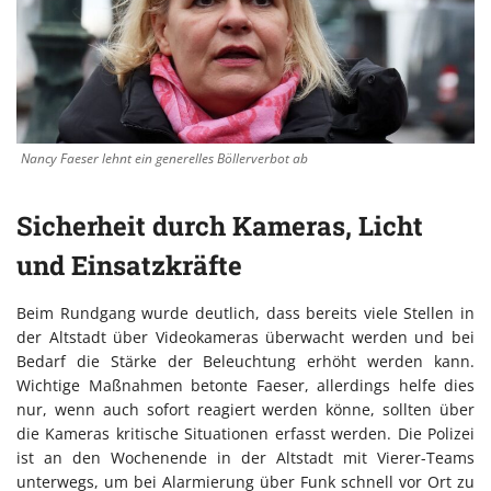
Nancy Faeser lehnt ein generelles Böllerverbot ab
Sicherheit durch Kameras, Licht
und Einsatzkräfte
Beim Rundgang wurde deutlich, dass bereits viele Stellen in
der Altstadt über Videokameras überwacht werden und bei
Bedarf die Stärke der Beleuchtung erhöht werden kann.
Wichtige Maßnahmen betonte Faeser, allerdings helfe dies
nur, wenn auch sofort reagiert werden könne, sollten über
die Kameras kritische Situationen erfasst werden. Die Polizei
ist an den Wochenende in der Altstadt mit Vierer-Teams
unterwegs, um bei Alarmierung über Funk schnell vor Ort zu