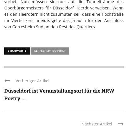
vorbei. Nun müssen sie nur auf die Tunnelträume des
Oberbürgermeisters für Düsseldorf Heerdt verweisen. Wenn
es den Heerdtern nicht zuzumuten sei, dass eine Hochstraße
ihr Viertel zerschneide, gelte das ja auch für den Anschluss
von Gerresheim Süd an den Rest des Quartiers.
STICHWORTE
GERRESHEIM BAHNHOF
Vorheriger Artikel
Düsseldorf ist Veranstaltungsort für die NRW
Poetry ...
Nächster Artikel