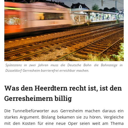
Spätestens in zwei Jahren muss die Deutsche Bahn die Bahnsteige in
Düsseldorf Gerresheim barrierefrei erreichbar machen.
Was den Heerdtern recht ist, ist den
Gerresheimern billig
Die Tunnelbefürworter aus Gerresheim machen daraus ein
starkes Argument. Bislang bekamen sie zu hören, Vergleiche
mit den Kosten für eine neue Oper seien weit am Thema