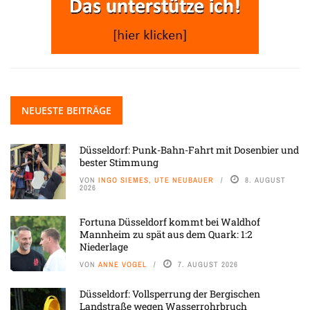
NEUESTE BEITRÄGE
Düsseldorf: Punk-Bahn-Fahrt mit Dosenbier und
bester Stimmung
VON
INGO SIEMES, UTE NEUBAUER
8. AUGUST
2026
Fortuna Düsseldorf kommt bei Waldhof
Mannheim zu spät aus dem Quark: 1:2
Niederlage
VON
ANNE VOGEL
7. AUGUST 2026
Düsseldorf: Vollsperrung der Bergischen
Landstraße wegen Wasserrohrbruch