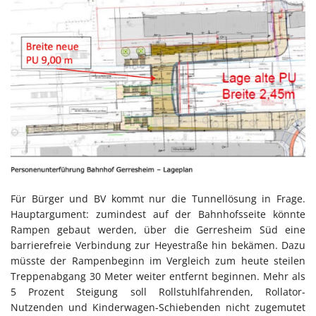
Für Bürger und BV kommt nur die Tunnellösung in Frage.
Hauptargument: zumindest auf der Bahnhofsseite könnte
Rampen gebaut werden, über die Gerresheim Süd eine
barrierefreie Verbindung zur Heyestraße hin bekämen. Dazu
müsste der Rampenbeginn im Vergleich zum heute steilen
Treppenabgang 30 Meter weiter entfernt beginnen. Mehr als
5 Prozent Steigung soll Rollstuhlfahrenden, Rollator-
Nutzenden und Kinderwagen-Schiebenden nicht zugemutet