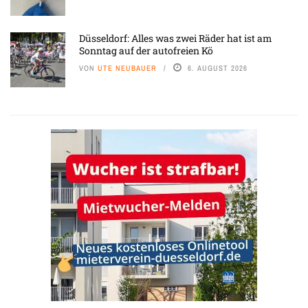
Düsseldorf: Alles was zwei Räder hat ist am
Sonntag auf der autofreien Kö
VON
UTE NEUBAUER
6. AUGUST 2026