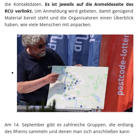
die Kontaktdaten.
Es ist jeweils auf die Anmeldeseite des
RCU verlinkt.
Um Anmeldung wird gebeten, damit genügend
Material bereit steht und die Organisatoren einen Überblick
haben, wie viele Menschen mit anpacken.
Am 14. September gibt es zahlreiche Gruppen, die entlang
des Rheins sammeln und denen man sich anschließen kann