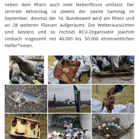
neben dem Rhein auch viele Nebenflüsse umfasst. Der
zentrale Aktionstag ist jeweils der zweite Samstag im
September, diesmal der 14. Bundesweit wird am Rhein und
an 28 weiteren Flüssen aufgeräumt. Die Wetteraussichten
sind bestens und so rechnet RCU-Organisator Joachim
Umbach insgesamt mit 40.000 bis 50.000 ehrenamtlichen
Helfer*innen.