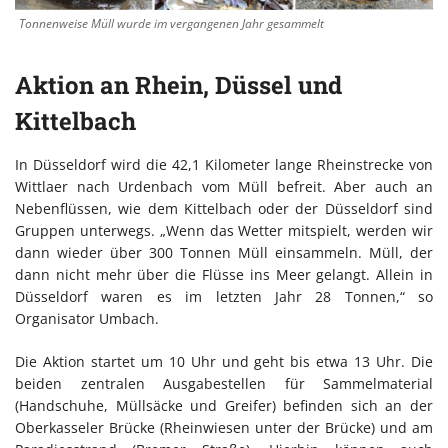
Tonnenweise Müll wurde im vergangenen Jahr gesammelt
Aktion an Rhein, Düssel und
Kittelbach
In Düsseldorf wird die 42,1 Kilometer lange Rheinstrecke von
Wittlaer nach Urdenbach vom Müll befreit. Aber auch an
Nebenflüssen, wie dem Kittelbach oder der Düsseldorf sind
Gruppen unterwegs. „Wenn das Wetter mitspielt, werden wir
dann wieder über 300 Tonnen Müll einsammeln. Müll, der
dann nicht mehr über die Flüsse ins Meer gelangt. Allein in
Düsseldorf waren es im letzten Jahr 28 Tonnen,“ so
Organisator Umbach.
Die Aktion startet um 10 Uhr und geht bis etwa 13 Uhr. Die
beiden zentralen Ausgabestellen für Sammelmaterial
(Handschuhe, Müllsäcke und Greifer) befinden sich an der
Oberkasseler Brücke (Rheinwiesen unter der Brücke) und am