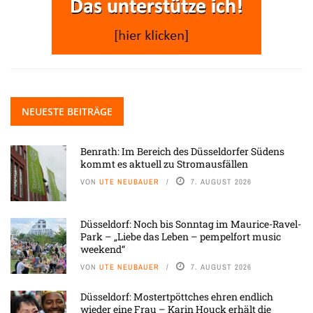
NEUESTE BEITRÄGE
Benrath: Im Bereich des Düsseldorfer Südens
kommt es aktuell zu Stromausfällen
VON
UTE NEUBAUER
7. AUGUST 2026
Düsseldorf: Noch bis Sonntag im Maurice-Ravel-
Park – „Liebe das Leben – pempelfort music
weekend“
VON
UTE NEUBAUER
7. AUGUST 2026
Düsseldorf: Mostertpöttches ehren endlich
wieder eine Frau – Karin Houck erhält die