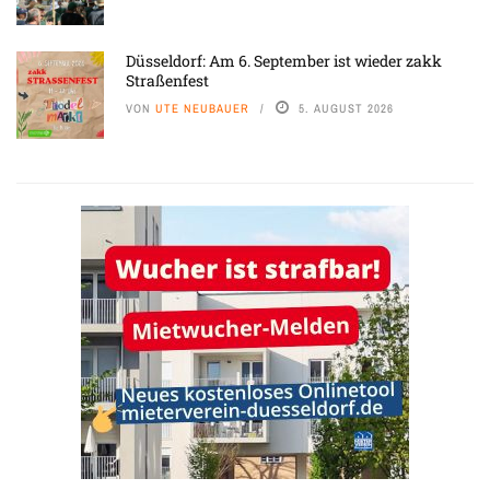
Düsseldorf: Am 6. September ist wieder zakk
Straßenfest
VON
UTE NEUBAUER
5. AUGUST 2026