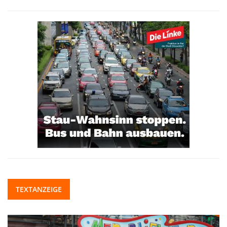
TEXTANZEIGE