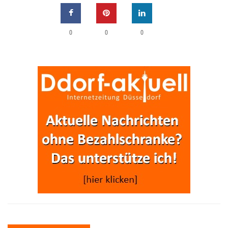
0
0
0