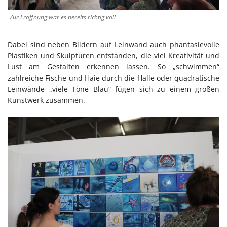
Zur Eröffnung war es bereits richtig voll
Dabei sind neben Bildern auf Leinwand auch phantasievolle
Plastiken und Skulpturen entstanden, die viel Kreativität und
Lust am Gestalten erkennen lassen. So „schwimmen“
zahlreiche Fische und Haie durch die Halle oder quadratische
Leinwände „viele Töne Blau“ fügen sich zu einem großen
Kunstwerk zusammen.