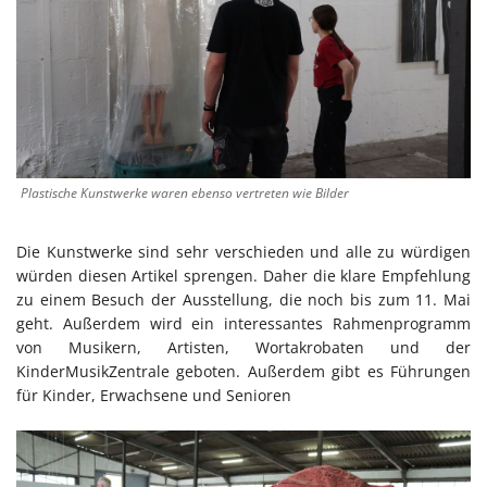
Plastische Kunstwerke waren ebenso vertreten wie Bilder
Die Kunstwerke sind sehr verschieden und alle zu würdigen
würden diesen Artikel sprengen. Daher die klare Empfehlung
zu einem Besuch der Ausstellung, die noch bis zum 11. Mai
geht. Außerdem wird ein interessantes Rahmenprogramm
von Musikern, Artisten, Wortakrobaten und der
KinderMusikZentrale geboten. Außerdem gibt es Führungen
für Kinder, Erwachsene und Senioren