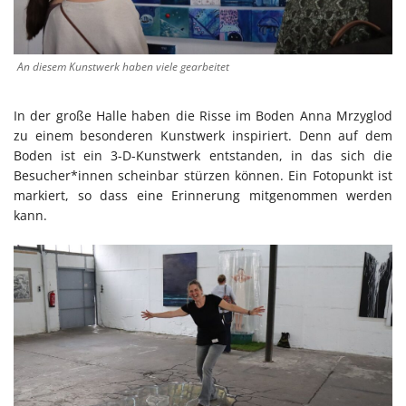
An diesem Kunstwerk haben viele gearbeitet
In der große Halle haben die Risse im Boden Anna Mrzyglod
zu einem besonderen Kunstwerk inspiriert. Denn auf dem
Boden ist ein 3-D-Kunstwerk entstanden, in das sich die
Besucher*innen scheinbar stürzen können. Ein Fotopunkt ist
markiert, so dass eine Erinnerung mitgenommen werden
kann.