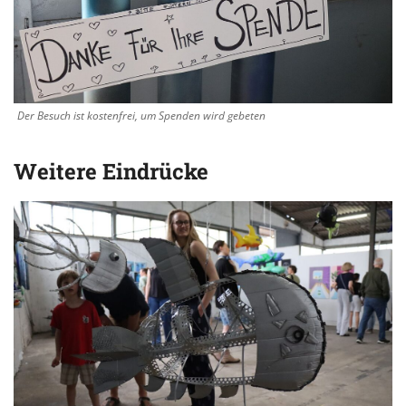
Der Besuch ist kostenfrei, um Spenden wird gebeten
Weitere Eindrücke