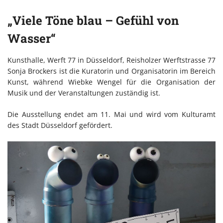
„Viele Töne blau – Gefühl von
Wasser“
Kunsthalle, Werft 77 in Düsseldorf, Reisholzer Werftstrasse 77
Sonja Brockers ist die Kuratorin und Organisatorin im Bereich
Kunst, während Wiebke Wengel für die Organisation der
Musik und der Veranstaltungen zuständig ist.
Die Ausstellung endet am 11. Mai und wird vom Kulturamt
des Stadt Düsseldorf gefördert.