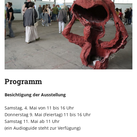
Programm
Besichtigung der Ausstellung
Samstag, 4. Mai von 11 bis 16 Uhr
Donnerstag 9. Mai (Feiertag) 11 bis 16 Uhr
Samstag 11. Mai ab 11 Uhr
(ein Audioguide steht zur Verfügung)