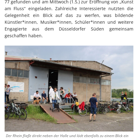
77 gefunden und am Mittwoch (1.5.) zur Eröffnung von „Kunst
am Fluss“ eingeladen. Zahlreiche Interessierte nutzten die
Gelegenheit ein Blick auf das zu werfen, was bildende
Künstler*innen, Musiker*innen, Schüler*innen und weitere
Engagierte aus dem Düsseldorfer Süden gemeinsam
geschaffen haben.
Der Rhein fließt direkt neben der Halle und lädt ebenfalls zu einem Blick ein