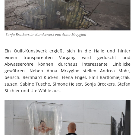
Sonja Brockers im Kundstwerk von Anna Mrzyglod
Ein Quilt-Kunstwerk ergießt sich in die Halle und hinter
einem transparenten Vorgang wird geduscht und
Abwasserohre können durchaus interessante Einblicke
gewähren. Neben Anna Mrzyglod stellen Andrea Mohr,
bensch, Bernhard Kucken, Elena Engel, Emil Bartlomiejczak,
sa.sen, Sabine Tusche, Simone Heiser, Sonja Brockers, Stefan
Stichler und Ute Wöhle aus.