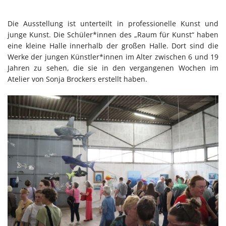
Die Ausstellung ist unterteilt in professionelle Kunst und
junge Kunst. Die Schüler*innen des „Raum für Kunst“ haben
eine kleine Halle innerhalb der großen Halle. Dort sind die
Werke der jungen Künstler*innen im Alter zwischen 6 und 19
Jahren zu sehen, die sie in den vergangenen Wochen im
Atelier von Sonja Brockers erstellt haben.