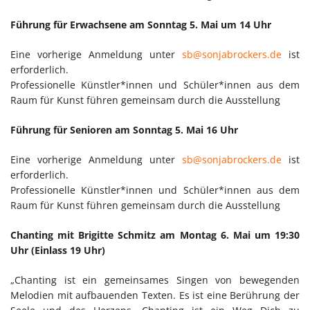
Führung für Erwachsene am Sonntag 5. Mai um 14 Uhr
Eine vorherige Anmeldung unter
sb@sonjabrockers.de
ist
erforderlich.
Professionelle Künstler*innen und Schüler*innen aus dem
Raum für Kunst führen gemeinsam durch die Ausstellung
Führung für Senioren am Sonntag 5. Mai 16 Uhr
Eine vorherige Anmeldung unter
sb@sonjabrockers.de
ist
erforderlich.
Professionelle Künstler*innen und Schüler*innen aus dem
Raum für Kunst führen gemeinsam durch die Ausstellung
Chanting mit Brigitte Schmitz am Montag 6. Mai um 19:30
Uhr (Einlass 19 Uhr)
„Chanting ist ein gemeinsames Singen von bewegenden
Melodien mit aufbauenden Texten. Es ist eine Berührung der