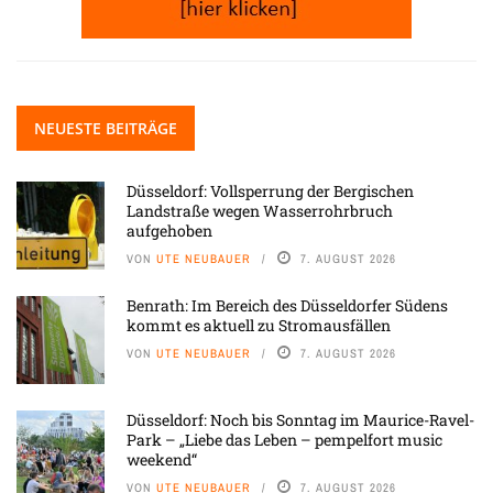
NEUESTE BEITRÄGE
Düsseldorf: Vollsperrung der Bergischen
Landstraße wegen Wasserrohrbruch
aufgehoben
VON
UTE NEUBAUER
7. AUGUST 2026
Benrath: Im Bereich des Düsseldorfer Südens
kommt es aktuell zu Stromausfällen
VON
UTE NEUBAUER
7. AUGUST 2026
Düsseldorf: Noch bis Sonntag im Maurice-Ravel-
Park – „Liebe das Leben – pempelfort music
weekend“
VON
UTE NEUBAUER
7. AUGUST 2026