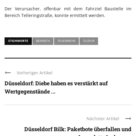
Der Verursacher, offenbar mit dem Fahrziel Baustelle im
Bereich Telleringstraße, konnte ermittelt werden.
STICHWORTE
BENRATH
FEUERWEHR
ÖLSPUR
Vorheriger Artikel
Düsseldorf: Diebe haben es verstärkt auf
Wertgegenstände ...
Nächster Artikel
Düsseldorf Bilk: Paketbote überfallen und