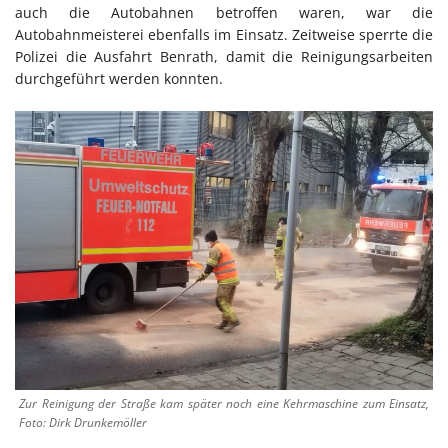
auch die Autobahnen betroffen waren, war die
Autobahnmeisterei ebenfalls im Einsatz. Zeitweise sperrte die
Polizei die Ausfahrt Benrath, damit die Reinigungsarbeiten
durchgeführt werden konnten.
Zur Reinigung der Straße kam später noch eine Kehrmaschine zum Einsatz,
Foto: Dirk Drunkemöller