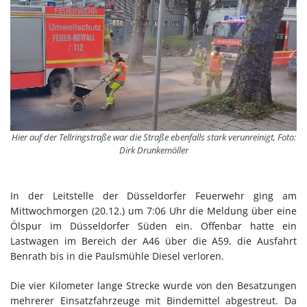
Hier auf der Tellringstraße war die Straße ebenfalls stark verunreinigt, Foto:
Dirk Drunkemöller
In der Leitstelle der Düsseldorfer Feuerwehr ging am
Mittwochmorgen (20.12.) um 7:06 Uhr die Meldung über eine
Ölspur im Düsseldorfer Süden ein. Offenbar hatte ein
Lastwagen im Bereich der A46 über die A59, die Ausfahrt
Benrath bis in die Paulsmühle Diesel verloren.
Die vier Kilometer lange Strecke wurde von den Besatzungen
mehrerer Einsatzfahrzeuge mit Bindemittel abgestreut. Da