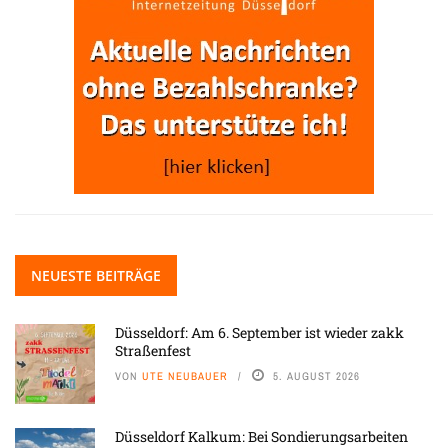
NEUESTE BEITRÄGE
Düsseldorf: Am 6. September ist wieder zakk
Straßenfest
VON
UTE NEUBAUER
5. AUGUST 2026
Düsseldorf Kalkum: Bei Sondierungsarbeiten