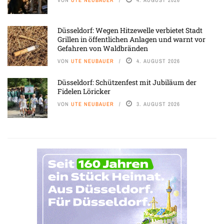
Düsseldorf: Wegen Hitzewelle verbietet Stadt
Grillen in öffentlichen Anlagen und warnt vor
Gefahren von Waldbränden
VON
UTE NEUBAUER
4. AUGUST 2026
Düsseldorf: Schützenfest mit Jubiläum der
Fidelen Löricker
VON
UTE NEUBAUER
3. AUGUST 2026