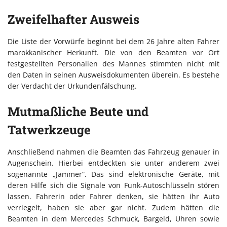
Zweifelhafter Ausweis
Die Liste der Vorwürfe beginnt bei dem 26 Jahre alten Fahrer
marokkanischer Herkunft. Die von den Beamten vor Ort
festgestellten Personalien des Mannes stimmten nicht mit
den Daten in seinen Ausweisdokumenten überein. Es bestehe
der Verdacht der Urkundenfälschung.
Mutmaßliche Beute und
Tatwerkzeuge
Anschließend nahmen die Beamten das Fahrzeug genauer in
Augenschein. Hierbei entdeckten sie unter anderem zwei
sogenannte „Jammer“. Das sind elektronische Geräte, mit
deren Hilfe sich die Signale von Funk-Autoschlüsseln stören
lassen. Fahrerin oder Fahrer denken, sie hätten ihr Auto
verriegelt, haben sie aber gar nicht. Zudem hätten die
Beamten in dem Mercedes Schmuck, Bargeld, Uhren sowie