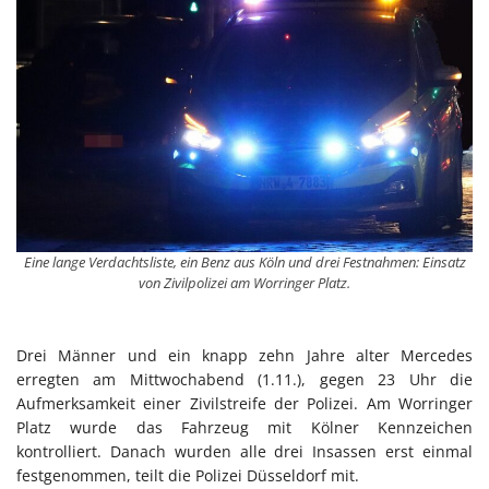
Eine lange Verdachtsliste, ein Benz aus Köln und drei Festnahmen: Einsatz
von Zivilpolizei am Worringer Platz.
Drei Männer und ein knapp zehn Jahre alter Mercedes
erregten am Mittwochabend (1.11.), gegen 23 Uhr die
Aufmerksamkeit einer Zivilstreife der Polizei. Am Worringer
Platz wurde das Fahrzeug mit Kölner Kennzeichen
kontrolliert. Danach wurden alle drei Insassen erst einmal
festgenommen, teilt die Polizei Düsseldorf mit.