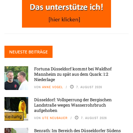
NEUESTE BEITRÄGE
Fortuna Düsseldorf kommt bei Waldhof
Mannheim zu spät aus dem Quark: 1:2
Niederlage
VON
ANNE VOGEL
7. AUGUST 2026
Düsseldorf: Vollsperrung der Bergischen
Landstraße wegen Wasserrohrbruch
aufgehoben
VON
UTE NEUBAUER
7. AUGUST 2026
Benrath: Im Bereich des Düsseldorfer Südens