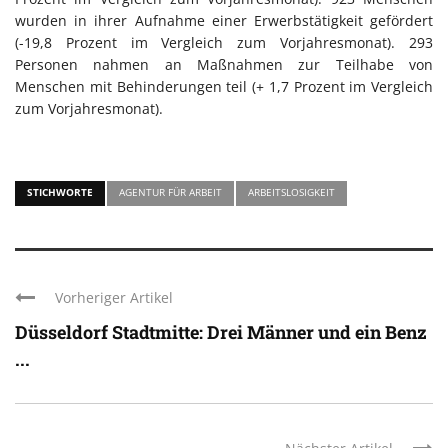
wurden in ihrer Aufnahme einer Erwerbstätigkeit gefördert
(-19,8 Prozent im Vergleich zum Vorjahresmonat). 293
Personen nahmen an Maßnahmen zur Teilhabe von
Menschen mit Behinderungen teil (+ 1,7 Prozent im Vergleich
zum Vorjahresmonat).
STICHWORTE
AGENTUR FÜR ARBEIT
ARBEITSLOSIGKEIT
Vorheriger Artikel
Düsseldorf Stadtmitte: Drei Männer und ein Benz
...