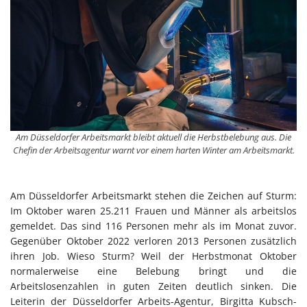
Am Düsseldorfer Arbeitsmarkt bleibt aktuell die Herbstbelebung aus. Die
Chefin der Arbeitsagentur warnt vor einem harten Winter am Arbeitsmarkt.
Am Düsseldorfer Arbeitsmarkt stehen die Zeichen auf Sturm:
Im Oktober waren 25.211 Frauen und Männer als arbeitslos
gemeldet. Das sind 116 Personen mehr als im Monat zuvor.
Gegenüber Oktober 2022 verloren 2013 Personen zusätzlich
ihren Job. Wieso Sturm? Weil der Herbstmonat Oktober
normalerweise eine Belebung bringt und die
Arbeitslosenzahlen in guten Zeiten deutlich sinken. Die
Leiterin der Düsseldorfer Arbeits-Agentur, Birgitta Kubsch-