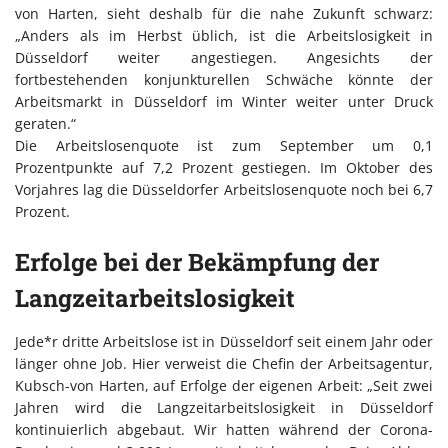
von Harten, sieht deshalb für die nahe Zukunft schwarz:
„Anders als im Herbst üblich, ist die Arbeitslosigkeit in
Düsseldorf weiter angestiegen. Angesichts der
fortbestehenden konjunkturellen Schwäche könnte der
Arbeitsmarkt in Düsseldorf im Winter weiter unter Druck
geraten.“
Die Arbeitslosenquote ist zum September um 0,1
Prozentpunkte auf 7,2 Prozent gestiegen. Im Oktober des
Vorjahres lag die Düsseldorfer Arbeitslosenquote noch bei 6,7
Prozent.
Erfolge bei der Bekämpfung der
Langzeitarbeitslosigkeit
Jede*r dritte Arbeitslose ist in Düsseldorf seit einem Jahr oder
länger ohne Job. Hier verweist die Chefin der Arbeitsagentur,
Kubsch-von Harten, auf Erfolge der eigenen Arbeit: „Seit zwei
Jahren wird die Langzeitarbeitslosigkeit in Düsseldorf
kontinuierlich abgebaut. Wir hatten während der Corona-