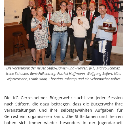
Die Vorstellung der neuen Stifts-Damen und -Herren: (v.l.) Marco Schmitz,
Irene Schuster, René Falkenberg, Patrick Hoffmann, Wolfgang Seifert, Nina
Wippermann, Frank Haak, Christian Imkamp und ein Schumacher-Köbes
Die KG Gerresheimer Bürgerwehr sucht vor jeder Session
nach Stiftern, die dazu beitragen, dass die Bürgerwehr ihre
Veranstaltungen und ihre selbstgewählten Aufgaben für
Gerresheim organisieren kann. „Die Stiftsdamen und -herren
haben sich immer wieder besonders in der Jugendarbeit