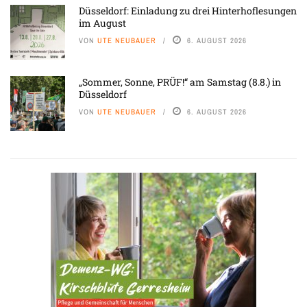
Düsseldorf: Einladung zu drei Hinterhoflesungen
im August
VON
UTE NEUBAUER
6. AUGUST 2026
„Sommer, Sonne, PRÜF!“ am Samstag (8.8.) in
Düsseldorf
VON
UTE NEUBAUER
6. AUGUST 2026