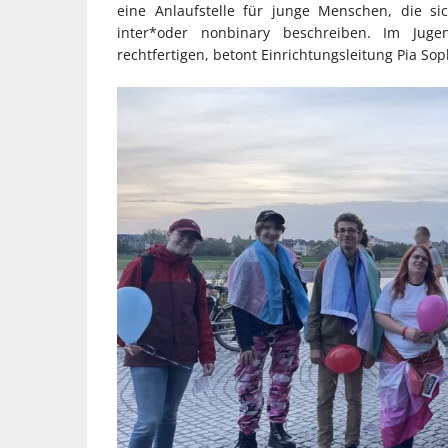
eine Anlaufstelle für junge Menschen, die sic
inter*oder nonbinary beschreiben. Im Jug
rechtfertigen, betont Einrichtungsleitung Pia So