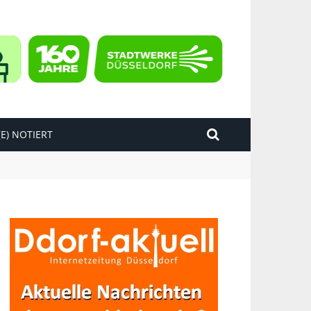
E) NOTIERT