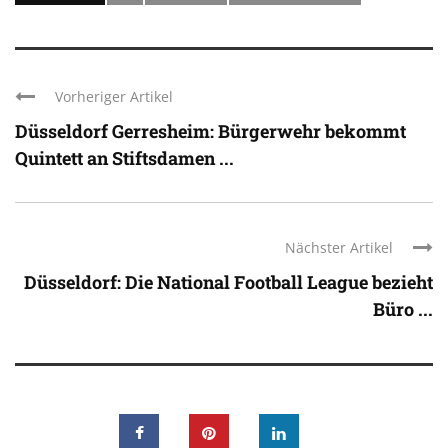
Vorheriger Artikel
Düsseldorf Gerresheim: Bürgerwehr bekommt
Quintett an Stiftsdamen ...
Nächster Artikel
Düsseldorf: Die National Football League bezieht
Büro ...