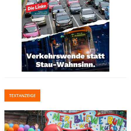
TEXTANZEIGE