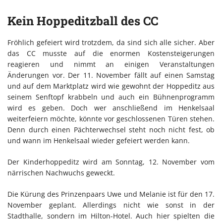
Kein Hoppeditzball des CC
Fröhlich gefeiert wird trotzdem, da sind sich alle sicher. Aber
das CC musste auf die enormen Kostensteigerungen
reagieren und nimmt an einigen Veranstaltungen
Änderungen vor. Der 11. November fällt auf einen Samstag
und auf dem Marktplatz wird wie gewohnt der Hoppeditz aus
seinem Senftopf krabbeln und auch ein Bühnenprogramm
wird es geben. Doch wer anschließend im Henkelsaal
weiterfeiern möchte, könnte vor geschlossenen Türen stehen.
Denn durch einen Pächterwechsel steht noch nicht fest, ob
und wann im Henkelsaal wieder gefeiert werden kann.
Der Kinderhoppeditz wird am Sonntag, 12. November vom
närrischen Nachwuchs geweckt.
Die Kürung des Prinzenpaars Uwe und Melanie ist für den 17.
November geplant. Allerdings nicht wie sonst in der
Stadthalle, sondern im Hilton-Hotel. Auch hier spielten die