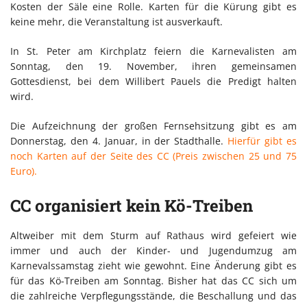
Kosten der Säle eine Rolle. Karten für die Kürung gibt es
keine mehr, die Veranstaltung ist ausverkauft.
In St. Peter am Kirchplatz feiern die Karnevalisten am
Sonntag, den 19. November, ihren gemeinsamen
Gottesdienst, bei dem Willibert Pauels die Predigt halten
wird.
Die Aufzeichnung der großen Fernsehsitzung gibt es am
Donnerstag, den 4. Januar, in der Stadthalle.
Hierfür gibt es
noch Karten auf der Seite des CC (Preis zwischen 25 und 75
Euro).
CC organisiert kein Kö-Treiben
Altweiber mit dem Sturm auf Rathaus wird gefeiert wie
immer und auch der Kinder- und Jugendumzug am
Karnevalssamstag zieht wie gewohnt. Eine Änderung gibt es
für das Kö-Treiben am Sonntag. Bisher hat das CC sich um
die zahlreiche Verpflegungsstände, die Beschallung und das