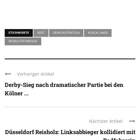
STICHWORTE
ADFC
DEMONSTRATION
KIDICAL MASS
MOBILITÄTSWENDE
Vorheriger Artikel
Derby-Sieg nach dramatischer Partie bei den
Kölner ...
Nächster Artikel
Düsseldorf Reisholz: Linksabbieger kollidiert mit