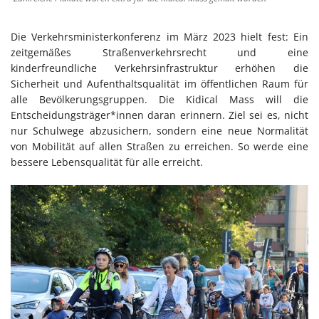
Die Verkehrsministerkonferenz im März 2023 hielt fest: Ein
zeitgemäßes Straßenverkehrsrecht und eine
kinderfreundliche Verkehrsinfrastruktur erhöhen die
Sicherheit und Aufenthaltsqualität im öffentlichen Raum für
alle Bevölkerungsgruppen. Die Kidical Mass will die
Entscheidungsträger*innen daran erinnern. Ziel sei es, nicht
nur Schulwege abzusichern, sondern eine neue Normalität
von Mobilität auf allen Straßen zu erreichen. So werde eine
bessere Lebensqualität für alle erreicht.