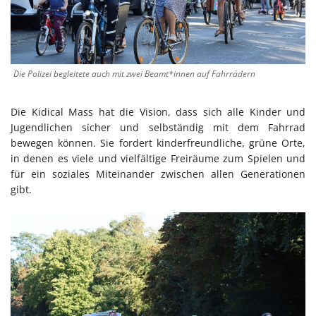
Die Polizei begleitete auch mit zwei Beamt*innen auf Fahrrädern
Die Kidical Mass hat die Vision, dass sich alle Kinder und
Jugendlichen sicher und selbständig mit dem Fahrrad
bewegen können. Sie fordert kinderfreundliche, grüne Orte,
in denen es viele und vielfältige Freiräume zum Spielen und
für ein soziales Miteinander zwischen allen Generationen
gibt.