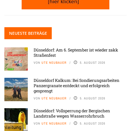
NEUESTE BEITRÄGE
Düsseldorf: Am 6. September ist wieder zakk
Straßenfest
VON
UTE NEUBAUER
5. AUGUST 2026
Düsseldorf Kalkum: Bei Sondierungsarbeiten
Panzergranate entdeckt und erfolgreich
gesprengt
VON
UTE NEUBAUER
5. AUGUST 2026
Düsseldorf: Vollsperrung der Bergischen
Landstraße wegen Wasserrohrbruch
VON
UTE NEUBAUER
5. AUGUST 2026