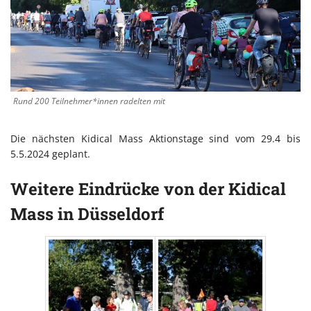
Rund 200 Teilnehmer*innen radelten mit
Die nächsten Kidical Mass Aktionstage sind vom 29.4 bis
5.5.2024 geplant.
Weitere Eindrücke von der Kidical
Mass in Düsseldorf