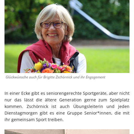
Glückwünsche auch für Brigitte Zschörnick und ihr Engagement
In einer Ecke gibt es seniorengerechte Sportgeräte, aber nicht
nur das lässt die ältere Generation gerne zum Spielplatz
kommen. Zschörnick ist auch Übungsleiterin und jeden
Dienstagmorgen gibt es eine Gruppe Senior*innen, die mit
ihr gemeinsam Sport treiben.