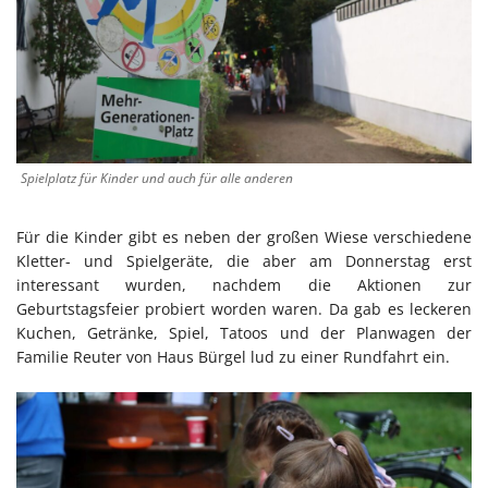
Spielplatz für Kinder und auch für alle anderen
Für die Kinder gibt es neben der großen Wiese verschiedene
Kletter- und Spielgeräte, die aber am Donnerstag erst
interessant wurden, nachdem die Aktionen zur
Geburtstagsfeier probiert worden waren. Da gab es leckeren
Kuchen, Getränke, Spiel, Tatoos und der Planwagen der
Familie Reuter von Haus Bürgel lud zu einer Rundfahrt ein.