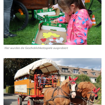
Hier wurden die Geschicklichkeitsspiele ausprobiert