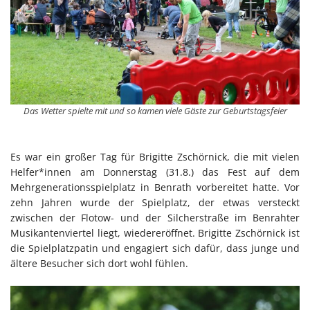
Das Wetter spielte mit und so kamen viele Gäste zur Geburtstagsfeier
Es war ein großer Tag für Brigitte Zschörnick, die mit vielen
Helfer*innen am Donnerstag (31.8.) das Fest auf dem
Mehrgenerationsspielplatz in Benrath vorbereitet hatte. Vor
zehn Jahren wurde der Spielplatz, der etwas versteckt
zwischen der Flotow- und der Silcherstraße im Benrahter
Musikantenviertel liegt, wiedereröffnet. Brigitte Zschörnick ist
die Spielplatzpatin und engagiert sich dafür, dass junge und
ältere Besucher sich dort wohl fühlen.