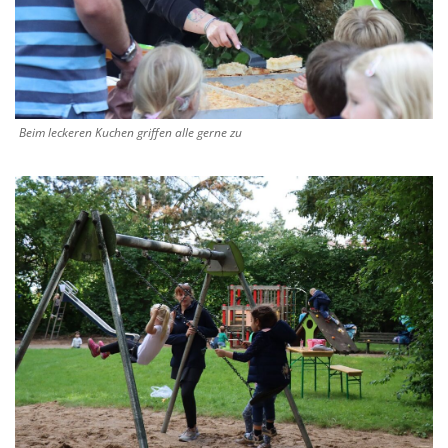
Beim leckeren Kuchen griffen alle gerne zu