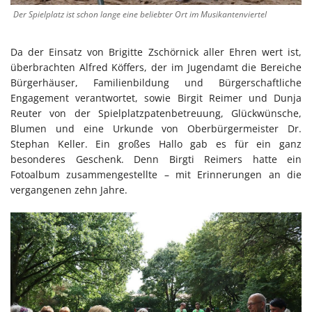
Der Spielplatz ist schon lange eine beliebter Ort im Musikantenviertel
Da der Einsatz von Brigitte Zschörnick aller Ehren wert ist,
überbrachten Alfred Köffers, der im Jugendamt die Bereiche
Bürgerhäuser, Familienbildung und Bürgerschaftliche
Engagement verantwortet, sowie Birgit Reimer und Dunja
Reuter von der Spielplatzpatenbetreuung, Glückwünsche,
Blumen und eine Urkunde von Oberbürgermeister Dr.
Stephan Keller. Ein großes Hallo gab es für ein ganz
besonderes Geschenk. Denn Birgti Reimers hatte ein
Fotoalbum zusammengestellte – mit Erinnerungen an die
vergangenen zehn Jahre.