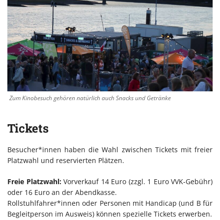
Zum Kinobesuch gehören natürlich auch Snacks und Getränke
Tickets
Besucher*innen haben die Wahl zwischen Tickets mit freier
Platzwahl und reservierten Plätzen.
Freie Platzwahl:
Vorverkauf 14 Euro (zzgl. 1 Euro VVK-Gebühr)
oder 16 Euro an der Abendkasse.
Rollstuhlfahrer*innen oder Personen mit Handicap (und B für
Begleitperson im Ausweis) können spezielle Tickets erwerben.