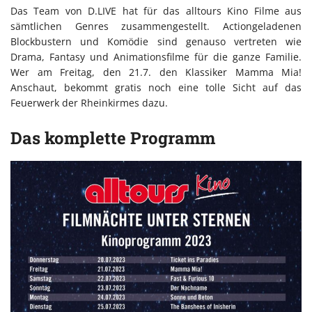
Das Team von D.LIVE hat für das alltours Kino Filme aus
sämtlichen Genres zusammengestellt. Actiongeladenen
Blockbustern und Komödie sind genauso vertreten wie
Drama, Fantasy und Animationsfilme für die ganze Familie.
Wer am Freitag, den 21.7. den Klassiker Mamma Mia!
Anschaut, bekommt gratis noch eine tolle Sicht auf das
Feuerwerk der Rheinkirmes dazu.
Das komplette Programm