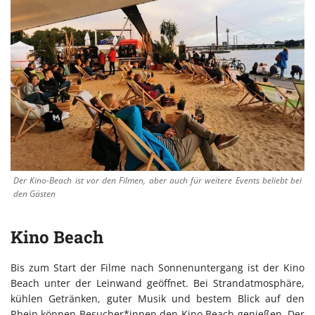
Der Kino-Beach ist vor den Filmen, aber auch für weitere Events beliebt bei
den Gästen
Kino Beach
Bis zum Start der Filme nach Sonnenuntergang ist der Kino
Beach unter der Leinwand geöffnet. Bei Strandatmosphäre,
kühlen Getränken, guter Musik und bestem Blick auf den
Rhein können Besucher*innen den Kino Beach genießen. Der